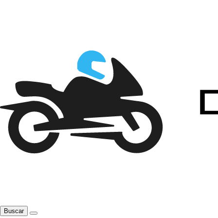
Buscar