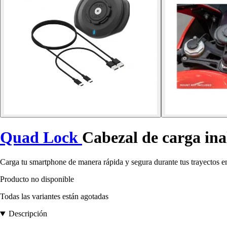
Quad Lock
Cabezal de carga ina
Carga tu smartphone de manera rápida y segura durante tus trayectos 
Producto no disponible
Todas las variantes están agotadas
Descripción