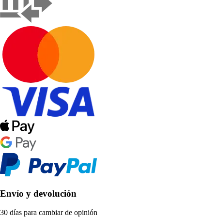
Envío y devolución
30 días para cambiar de opinión