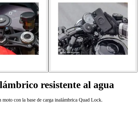
lámbrico resistente al agua
en moto con la base de carga inalámbrica Quad Lock.