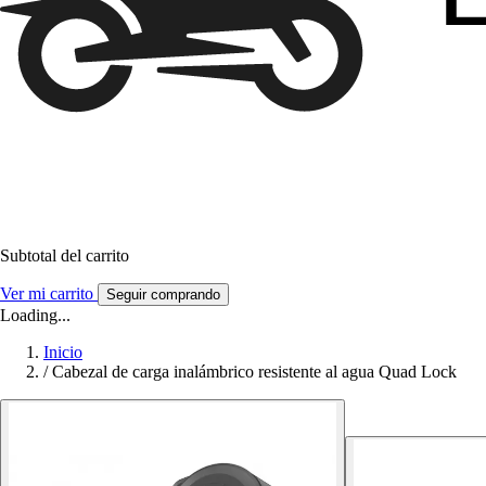
Subtotal del carrito
Ver mi carrito
Seguir comprando
Loading...
Inicio
/
Cabezal de carga inalámbrico resistente al agua Quad Lock