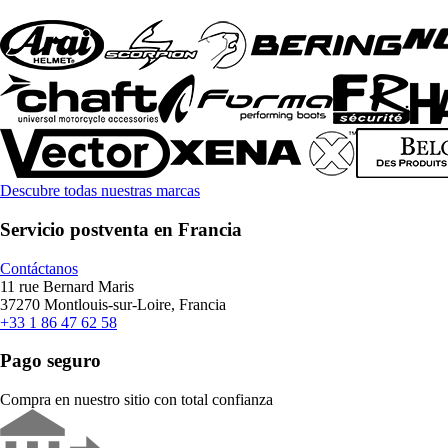
Descubre todas nuestras marcas
Servicio postventa en Francia
Contáctanos
11 rue Bernard Maris
37270 Montlouis-sur-Loire, Francia
+33 1 86 47 62 58
Pago seguro
Compra en nuestro sitio con total confianza