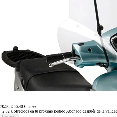
70,50 €
56,40 €
-20%
+2,82 €
ofrecidos en tu próximo pedido
Abonado después de la validac
Loading...