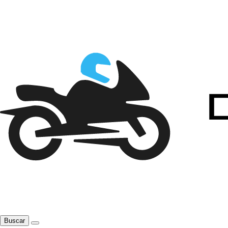
Buscar