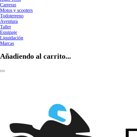
Carreras
Motos y scooters
Todoterreno
Aventura
Taller
Equipaje
Liquidación
Marcas
Añadiendo al carrito...