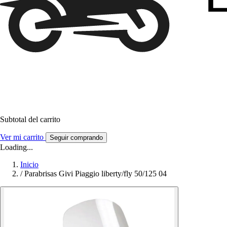
Subtotal del carrito
Ver mi carrito
Seguir comprando
Loading...
Inicio
/
Parabrisas Givi Piaggio liberty/fly 50/125 04