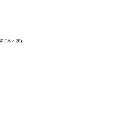
 (16 > 20).