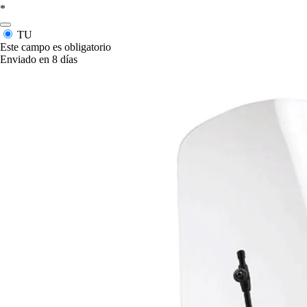
*
TU
Este campo es obligatorio
Enviado en 8 días