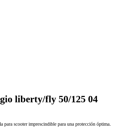
io liberty/fly 50/125 04
a para scooter imprescindible para una protección óptima.