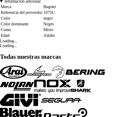
Información adicional
Marca
Bagster
Referencia del proveedor
1075U
Color
negro
Color dominante
Negro
Como
Mixto
Edad
Adulto
Loading...
Loading...
Todas nuestras marcas