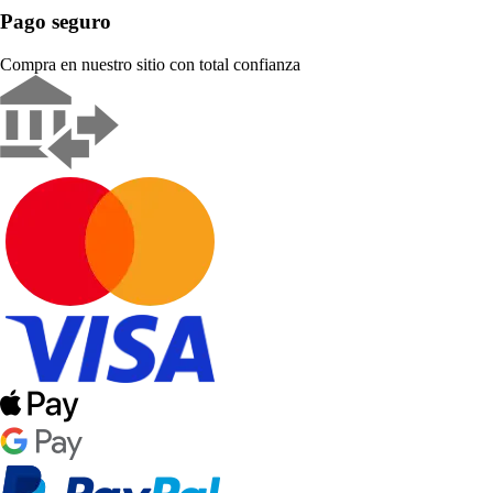
Pago seguro
Compra en nuestro sitio con total confianza