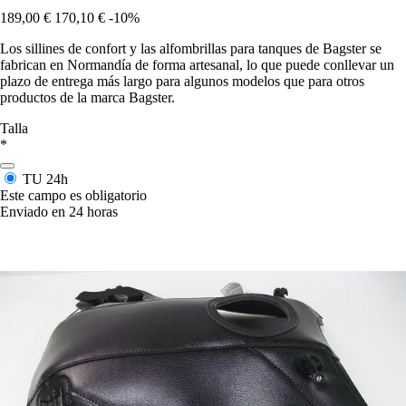
189,00 €
170,10 €
-10%
Los sillines de confort y las alfombrillas para tanques de Bagster se
fabrican en Normandía de forma artesanal, lo que puede conllevar un
plazo de entrega más largo para algunos modelos que para otros
productos de la marca Bagster.
Talla
*
TU
24h
Este campo es obligatorio
Enviado en 24 horas