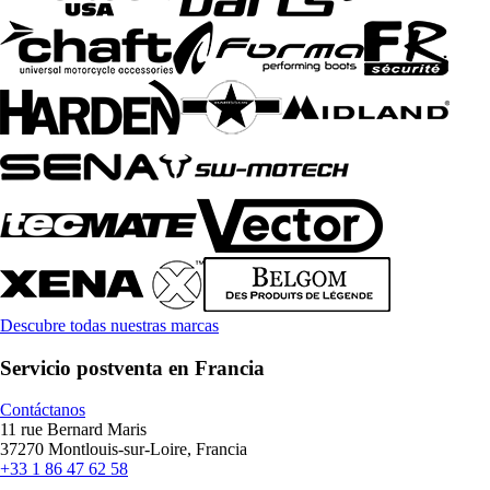
Descubre todas nuestras marcas
Servicio postventa en Francia
Contáctanos
11 rue Bernard Maris
37270 Montlouis-sur-Loire, Francia
+33 1 86 47 62 58