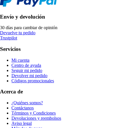
Envío y devolución
30 días para cambiar de opinión
Devuelve tu pedido
Trustpilot
Servicios
Mi cuenta
Centro de ayuda
Seguir mi pedido
Devolver mi pedido
Códigos promocionales
Acerca de
¿Quiénes somos?
Contáctanos
Términos y Condiciones
Devoluciones y reembolsos
Aviso legal