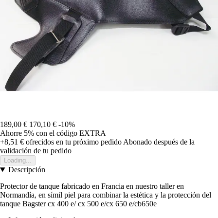
189,00 €
170,10 €
-10%
Ahorre 5%
con el código
EXTRA
+8,51 €
ofrecidos en tu próximo pedido
Abonado después de la
validación de tu pedido
Loading...
Descripción
Protector de tanque fabricado en Francia en nuestro taller en
Normandía, en símil piel para combinar la estética y la protección del
tanque Bagster cx 400 e/ cx 500 e/cx 650 e/cb650e