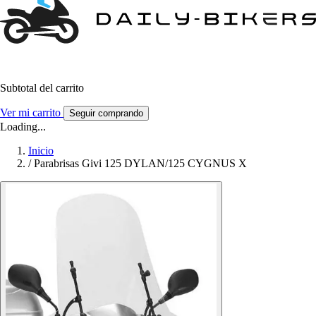
Subtotal del carrito
Ver mi carrito
Seguir comprando
Loading...
Inicio
/
Parabrisas Givi 125 DYLAN/125 CYGNUS X