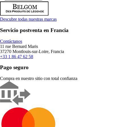
Descubre todas nuestras marcas
Servicio postventa en Francia
Contáctanos
11 rue Bernard Maris
37270 Montlouis-sur-Loire, Francia
+33 1 86 47 62 58
Pago seguro
Compra en nuestro sitio con total confianza