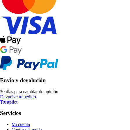
Envío y devolución
30 días para cambiar de opinión
Devuelve tu pedido
Trustpilot
Servicios
Mi cuenta
Centro de ayuda