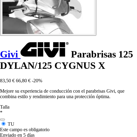
Givi
Parabrisas 125
DYLAN/125 CYGNUS X
83,50 €
66,80 €
-20%
Mejore su experiencia de conducción con el parabrisas Givi, que
combina estilo y rendimiento para una protección óptima.
Talla
*
TU
Este campo es obligatorio
Enviado en 5 días