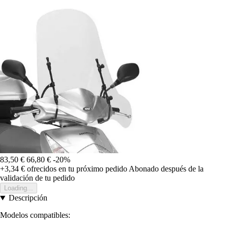
83,50 €
66,80 €
-20%
+3,34 €
ofrecidos en tu próximo pedido
Abonado después de la
validación de tu pedido
Loading...
Descripción
Modelos compatibles: