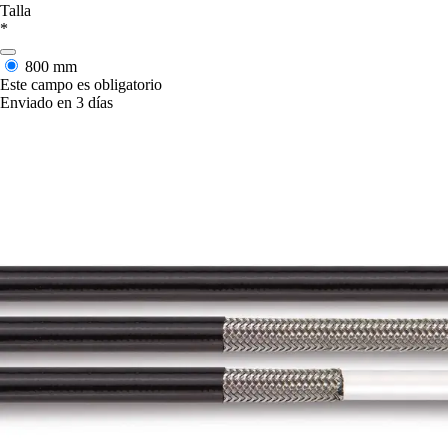
Talla
*
800 mm
Este campo es obligatorio
Enviado en 3 días