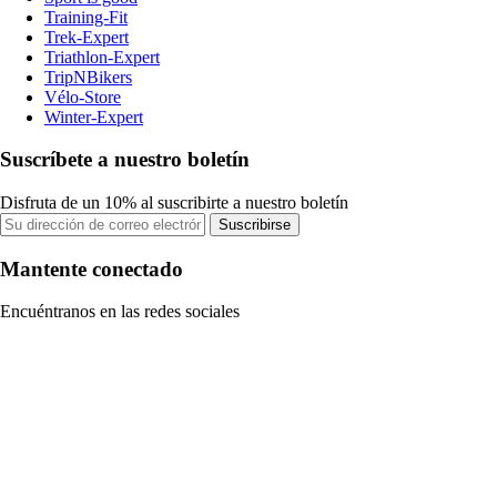
Training-Fit
Trek-Expert
Triathlon-Expert
TripNBikers
Vélo-Store
Winter-Expert
Suscríbete a nuestro boletín
Disfruta de un 10% al suscribirte a nuestro boletín
Suscribirse
Mantente conectado
Encuéntranos en las redes sociales