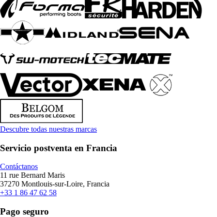
Descubre todas nuestras marcas
Servicio postventa en Francia
Contáctanos
11 rue Bernard Maris
37270 Montlouis-sur-Loire, Francia
+33 1 86 47 62 58
Pago seguro