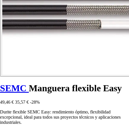
SEMC
Manguera flexible Easy
49,46 €
35,57 €
-28%
Durite flexible SEMC Easy: rendimiento óptimo, flexibilidad
excepcional, ideal para todos sus proyectos técnicos y aplicaciones
industriales.