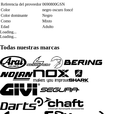
Referencia del proveedor
0690800GSN
Color
negro oscuro foncé
Color dominante
Negro
Como
Mixto
Edad
Adulto
Loading...
Loading...
Todas nuestras marcas