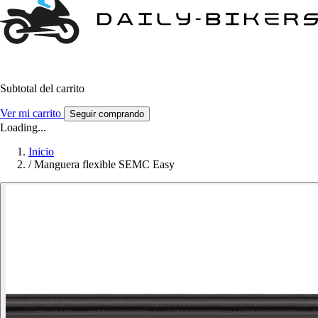
Subtotal del carrito
Ver mi carrito
Seguir comprando
Loading...
Inicio
/
Manguera flexible SEMC Easy