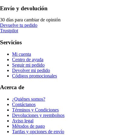
Envío y devolución
30 días para cambiar de opinión
Devuelve tu pedido
Trustpilot
Servicios
Mi cuenta
Centro de ayuda
Seguir mi pedido
Devolver mi pedido
Códigos promocionales
Acerca de
¿Quiénes somos?
Contáctanos
Términos y Condiciones
Devoluciones y reembolsos
Aviso legal
Métodos de pago
Tarifas y opciones de envío