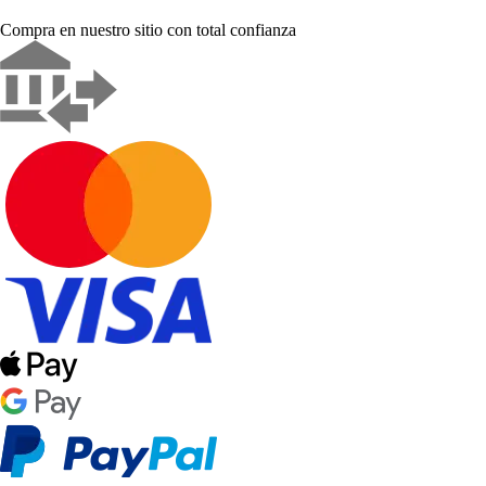
Compra en nuestro sitio con total confianza