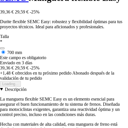
39,36 €
29,59 €
-25%
Durite flexible SEMC Easy: robustez y flexibilidad óptimas para tus
proyectos técnicos. Ideal para aficionados y profesionales.
Talla
*
700 mm
Este campo es obligatorio
Enviado en 3 días
39,36 €
29,59 €
-25%
+1,48 €
ofrecidos en tu próximo pedido
Abonado después de la
validación de tu pedido
Loading...
Descripción
La manguera flexible SEMC Easy es un elemento esencial para
asegurar el buen funcionamiento de tu sistema de frenos. Diseñada
para motociclistas exigentes, garantiza una reactividad óptima y un
control preciso, incluso en las condiciones más duras.
Hecha con materiales de alta calidad, esta manguera de freno está