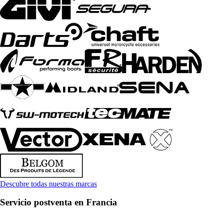
Descubre todas nuestras marcas
Servicio postventa en Francia