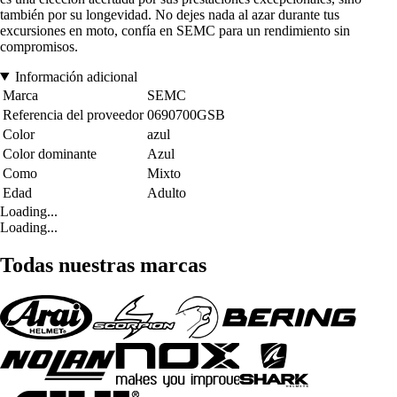
también por su longevidad. No dejes nada al azar durante tus
excursiones en moto, confía en SEMC para un rendimiento sin
compromisos.
Información adicional
Marca
SEMC
Referencia del proveedor
0690700GSB
Color
azul
Color dominante
Azul
Como
Mixto
Edad
Adulto
Loading...
Loading...
Todas nuestras marcas