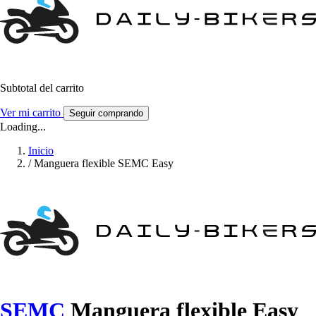
Subtotal del carrito
Ver mi carrito
Seguir comprando
Loading...
Inicio
/
Manguera flexible SEMC Easy
SEMC
Manguera flexible Easy