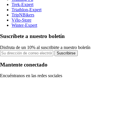
Trek-Expert
Triathlon-Expert
TripNBikers
Vélo-Store
Winter-Expert
Suscríbete a nuestro boletín
Disfruta de un 10% al suscribirte a nuestro boletín
Suscribirse
Mantente conectado
Encuéntranos en las redes sociales