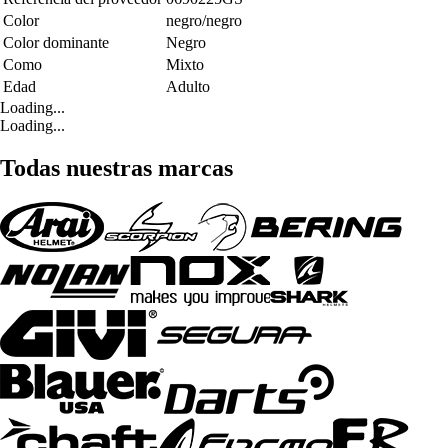
Color
negro/negro
Color dominante
Negro
Como
Mixto
Edad
Adulto
Loading...
Loading...
Todas nuestras marcas