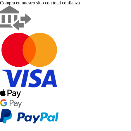
Compra en nuestro sitio con total confianza