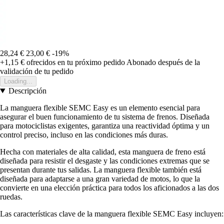
28,24 €
23,00 €
-19%
+1,15 €
ofrecidos en tu próximo pedido
Abonado después de la
validación de tu pedido
Loading...
Descripción
La manguera flexible SEMC Easy es un elemento esencial para
asegurar el buen funcionamiento de tu sistema de frenos. Diseñada
para motociclistas exigentes, garantiza una reactividad óptima y un
control preciso, incluso en las condiciones más duras.
Hecha con materiales de alta calidad, esta manguera de freno está
diseñada para resistir el desgaste y las condiciones extremas que se
presentan durante tus salidas. La manguera flexible también está
diseñada para adaptarse a una gran variedad de motos, lo que la
convierte en una elección práctica para todos los aficionados a las dos
ruedas.
Las características clave de la manguera flexible SEMC Easy incluyen: