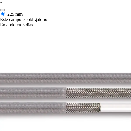
*
225 mm
Este campo es obligatorio
Enviado en 3 días