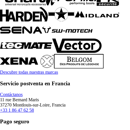
Descubre todas nuestras marcas
Servicio postventa en Francia
Contáctanos
11 rue Bernard Maris
37270 Montlouis-sur-Loire, Francia
+33 1 86 47 62 58
Pago seguro