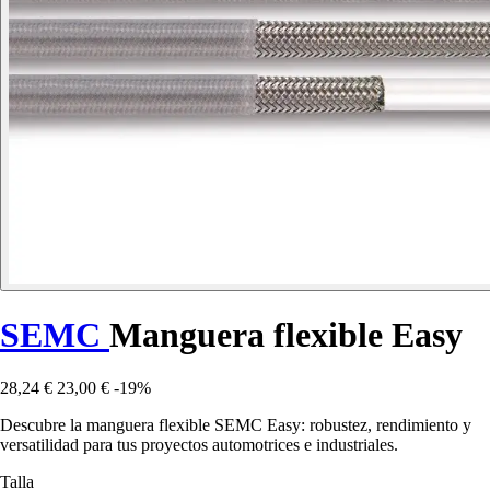
SEMC
Manguera flexible Easy
28,24 €
23,00 €
-19%
Descubre la manguera flexible SEMC Easy: robustez, rendimiento y
versatilidad para tus proyectos automotrices e industriales.
Talla