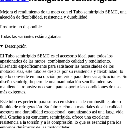
Mejora el rendimiento de tu moto con el Tubo semirrígido SEMC, una
aleación de flexibilidad, resistencia y durabilidad.
Producto no disponible
Todas las variantes están agotadas
Descripción
El Tubo semirrígido SEMC es el accesorio ideal para todos los
apasionados de las motos, combinando calidad y rendimiento.
Diseñado específicamente para satisfacer las necesidades de los
motociclistas, este tubo se destaca por su resistencia y flexibilidad, lo
que lo convierte en una opción preferida para diversas aplicaciones. Su
diseño semirrígido permite una manipulación sencilla mientras
mantiene la robustez necesaria para soportar las condiciones de uso
más exigentes.
Este tubo es perfecto para su uso en sistemas de combustible, aire o
líquido de refrigeración. Su fabricación en materiales de alta calidad
asegura una durabilidad excepcional, garantizando así una larga vida
útil. Gracias a su estructura semirrígida, ofrece una excelente
resistencia a la torsión y a la compresión, lo que es esencial para los
entornos dinámicos de las motocicletas.