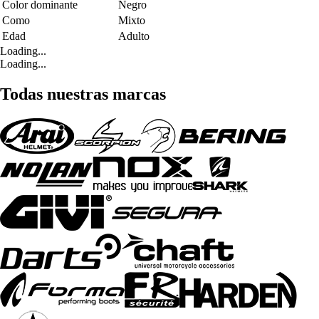
Color dominante
Negro
Como
Mixto
Edad
Adulto
Loading...
Loading...
Todas nuestras marcas