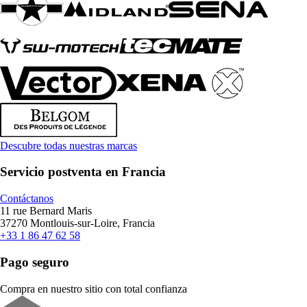
Descubre todas nuestras marcas
Servicio postventa en Francia
Contáctanos
11 rue Bernard Maris
37270 Montlouis-sur-Loire, Francia
+33 1 86 47 62 58
Pago seguro
Compra en nuestro sitio con total confianza