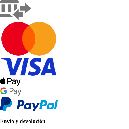
Envío y devolución