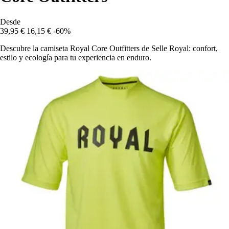
Desde
39,95 €
16,15 €
-60%
Descubre la camiseta Royal Core Outfitters de Selle Royal: confort,
estilo y ecología para tu experiencia en enduro.