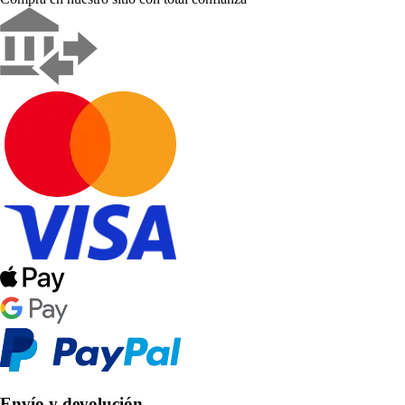
Envío y devolución