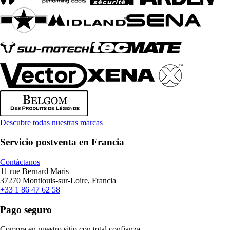
Descubre todas nuestras marcas
Servicio postventa en Francia
Contáctanos
11 rue Bernard Maris
37270 Montlouis-sur-Loire, Francia
+33 1 86 47 62 58
Pago seguro
Compra en nuestro sitio con total confianza