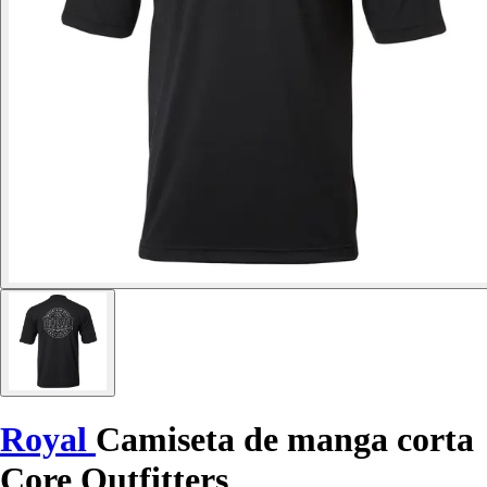
Royal
Camiseta de manga corta
Core Outfitters