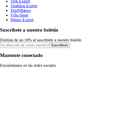
Trek-Expert
Triathlon-Expert
TripNBikers
Vélo-Store
Winter-Expert
Suscríbete a nuestro boletín
Disfruta de un 10% al suscribirte a nuestro boletín
Suscribirse
Mantente conectado
Encuéntranos en las redes sociales