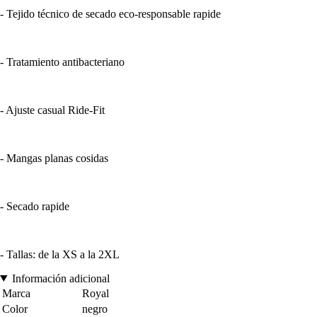
- Tejido técnico de secado eco-responsable rapide
- Tratamiento antibacteriano
- Ajuste casual Ride-Fit
- Mangas planas cosidas
- Secado rapide
- Tallas: de la XS a la 2XL
Información adicional
Marca
Royal
Color
negro