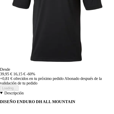
Desde
39,95 €
16,15 €
-60%
+0,81 €
ofrecidos en tu próximo pedido
Abonado después de la
validación de tu pedido
Loading...
Descripción
DISEÑO ENDURO DH ALL MOUNTAIN