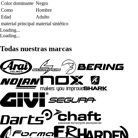
Color dominante
Negro
Como
Hombre
Edad
Adulto
material principal
material sintético
Loading...
Loading...
Todas nuestras marcas