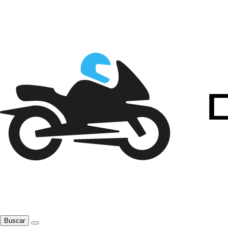
Buscar