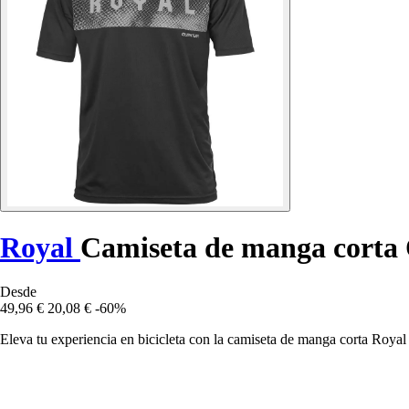
Royal
Camiseta de manga cort
Desde
49,96 €
20,08 €
-60%
Eleva tu experiencia en bicicleta con la camiseta de manga corta Roy