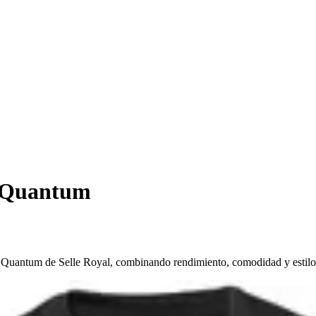
a Quantum
al Quantum de Selle Royal, combinando rendimiento, comodidad y estilo