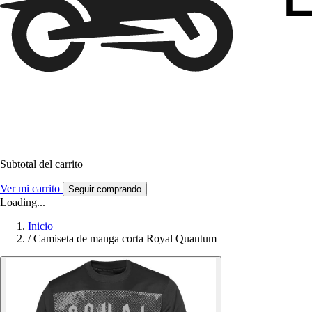
Subtotal del carrito
Ver mi carrito
Seguir comprando
Loading...
Inicio
/
Camiseta de manga corta Royal Quantum