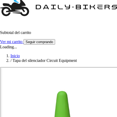
Subtotal del carrito
Ver mi carrito
Seguir comprando
Loading...
Inicio
/
Tapa del silenciador Circuit Equipment