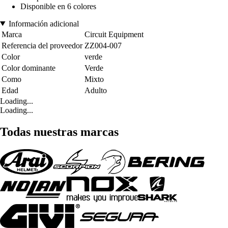
Disponible en 6 colores
Información adicional
Marca
Circuit Equipment
Referencia del proveedor
ZZ004-007
Color
verde
Color dominante
Verde
Como
Mixto
Edad
Adulto
Loading...
Loading...
Todas nuestras marcas