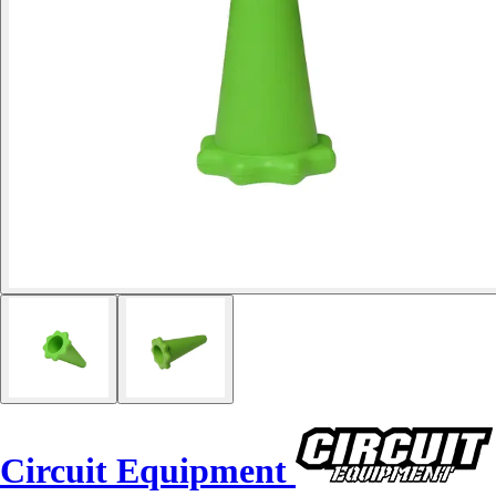
Circuit Equipment