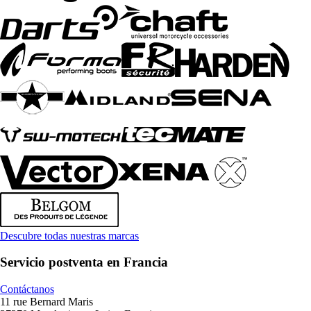
Descubre todas nuestras marcas
Servicio postventa en Francia
Contáctanos
11 rue Bernard Maris