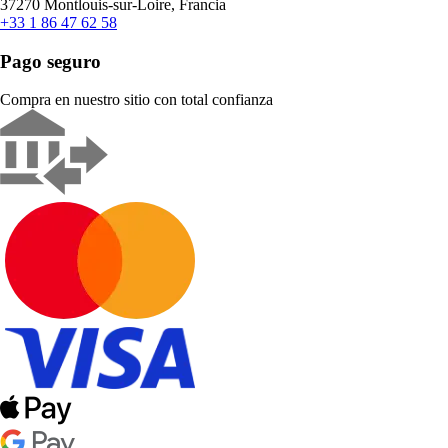
37270 Montlouis-sur-Loire, Francia
+33 1 86 47 62 58
Pago seguro
Compra en nuestro sitio con total confianza