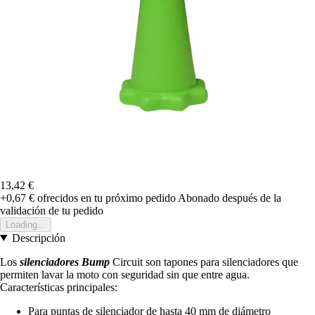
13,42 €
+0,67 €
ofrecidos en tu próximo pedido
Abonado después de la
validación de tu pedido
Loading...
Descripción
Los
silenciadores Bump
Circuit son tapones para silenciadores que
permiten lavar la moto con seguridad sin que entre agua.
Características principales:
Para puntas de silenciador de hasta 40 mm de diámetro