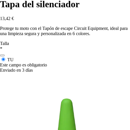
Tapa del silenciador
13,42 €
Protege tu moto con el Tapón de escape Circuit Equipment, ideal para
una limpieza segura y personalizada en 6 colores.
Talla
*
TU
Este campo es obligatorio
Enviado en 3 días