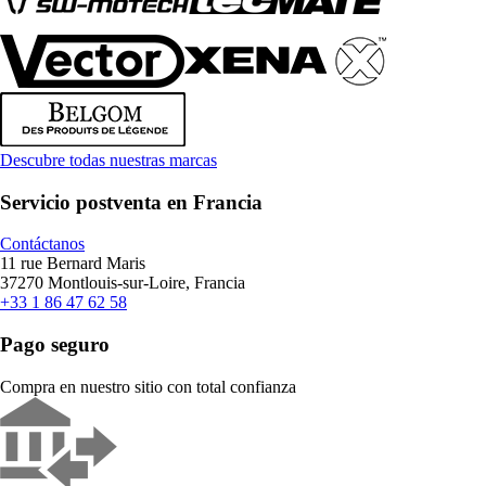
Descubre todas nuestras marcas
Servicio postventa en Francia
Contáctanos
11 rue Bernard Maris
37270 Montlouis-sur-Loire, Francia
+33 1 86 47 62 58
Pago seguro
Compra en nuestro sitio con total confianza