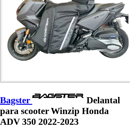
Bagster
Delantal
para scooter Winzip Honda
ADV 350 2022-2023