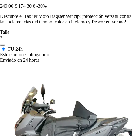
249,00 €
174,30 €
-30%
Descubre el Tablier Moto Bagster Winzip: ¡protección versátil contra
las inclemencias del tiempo, calor en invierno y frescor en verano!
Talla
*
TU
24h
Este campo es obligatorio
Enviado en 24 horas