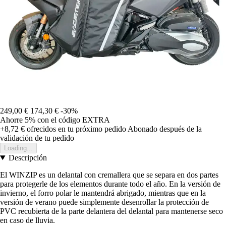
249,00 €
174,30 €
-30%
Ahorre 5%
con el código
EXTRA
+8,72 €
ofrecidos en tu próximo pedido
Abonado después de la
validación de tu pedido
Loading...
Descripción
El WINZIP es un delantal con cremallera que se separa en dos partes
para protegerle de los elementos durante todo el año. En la versión de
invierno, el forro polar le mantendrá abrigado, mientras que en la
versión de verano puede simplemente desenrollar la protección de
PVC recubierta de la parte delantera del delantal para mantenerse seco
en caso de lluvia.