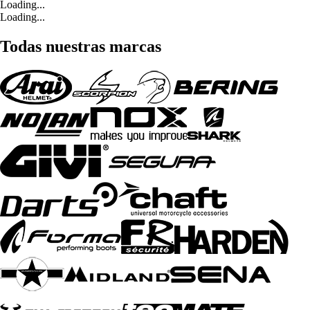
Loading...
Loading...
Todas nuestras marcas