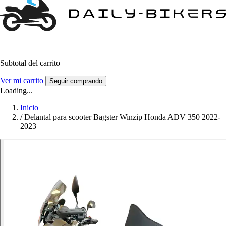
Subtotal del carrito
Ver mi carrito
Seguir comprando
Loading...
Inicio
/
Delantal para scooter Bagster Winzip Honda ADV 350 2022-
2023