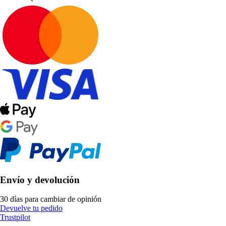
Envío y devolución
30 días para cambiar de opinión
Devuelve tu pedido
Trustpilot