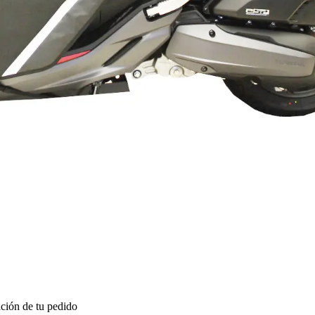
ción de tu pedido