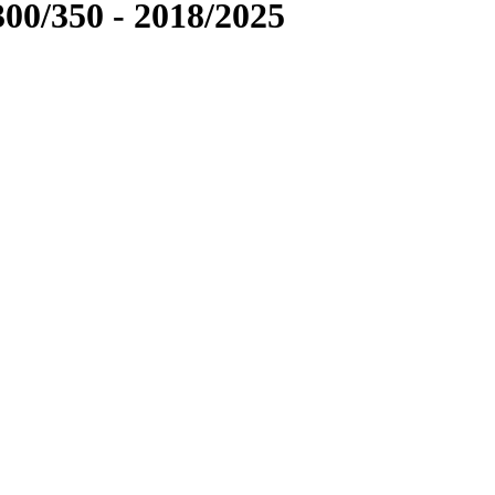
00/350 - 2018/2025