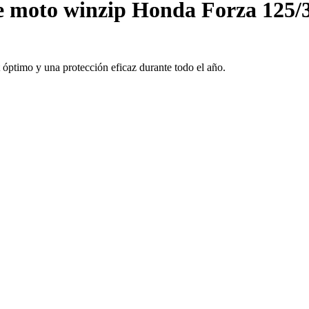
e moto winzip Honda Forza 125/3
 óptimo y una protección eficaz durante todo el año.