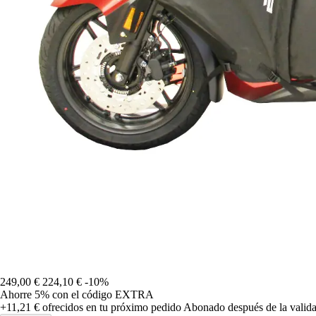
249,00 €
224,10 €
-10%
Ahorre 5%
con el código
EXTRA
+11,21 €
ofrecidos en tu próximo pedido
Abonado después de la valida