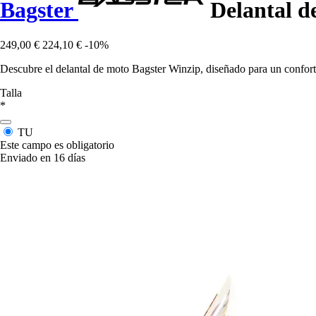
Bagster
Delantal d
249,00 €
224,10 €
-10%
Descubre el delantal de moto Bagster Winzip, diseñado para un confort
Talla
*
TU
Este campo es obligatorio
Enviado en 16 días