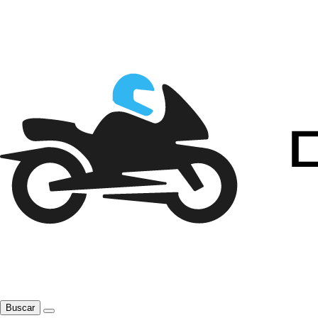
Buscar