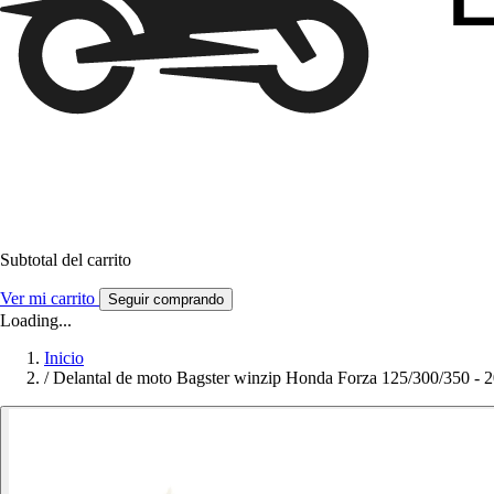
Subtotal del carrito
Ver mi carrito
Seguir comprando
Loading...
Inicio
/
Delantal de moto Bagster winzip Honda Forza 125/300/350 - 