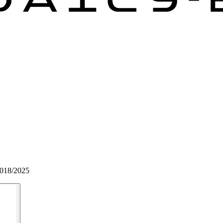
2018/2025