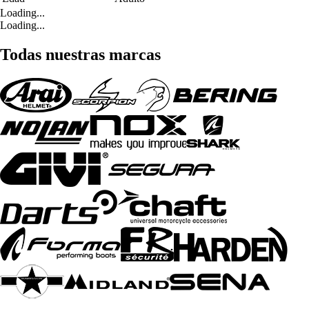
Loading...
Loading...
Todas nuestras marcas