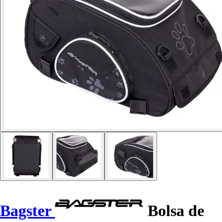
Bagster
Bolsa de