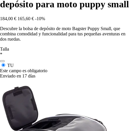
depósito para moto puppy small
184,00 €
165,60 €
-10%
Descubre la bolsa de depósito de moto Bagster Puppy Small, que
combina comodidad y funcionalidad para tus pequeñas aventuras en
dos ruedas.
Talla
*
TU
Este campo es obligatorio
Enviado en 17 días