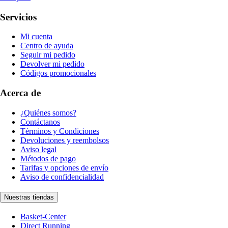
Servicios
Mi cuenta
Centro de ayuda
Seguir mi pedido
Devolver mi pedido
Códigos promocionales
Acerca de
¿Quiénes somos?
Contáctanos
Términos y Condiciones
Devoluciones y reembolsos
Aviso legal
Métodos de pago
Tarifas y opciones de envío
Aviso de confidencialidad
Nuestras tiendas
Basket-Center
Direct Running