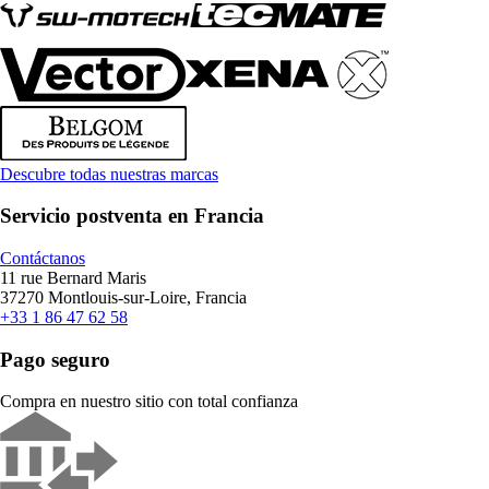
Descubre todas nuestras marcas
Servicio postventa en Francia
Contáctanos
11 rue Bernard Maris
37270 Montlouis-sur-Loire, Francia
+33 1 86 47 62 58
Pago seguro
Compra en nuestro sitio con total confianza