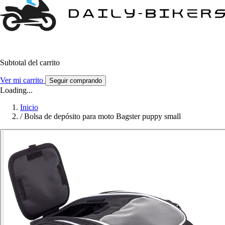
Subtotal del carrito
Ver mi carrito
Seguir comprando
Loading...
Inicio
/
Bolsa de depósito para moto Bagster puppy small