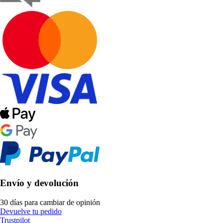
Envío y devolución
30 días para cambiar de opinión
Devuelve tu pedido
Trustpilot