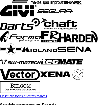
Descubre todas nuestras marcas
Servicio postventa en Francia