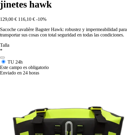
jinetes hawk
129,00 €
116,10 €
-10%
Sacoche cavalière Bagster Hawk: robustez y impermeabilidad para
transportar sus cosas con total seguridad en todas las condiciones.
Talla
*
TU
24h
Este campo es obligatorio
Enviado en 24 horas