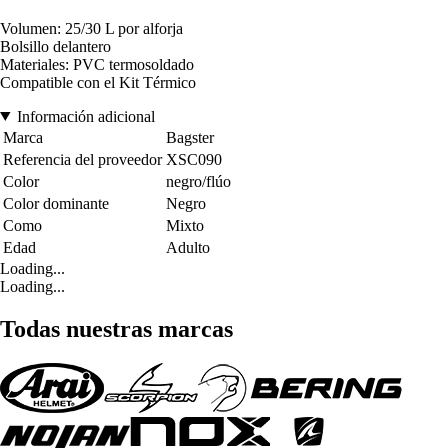
Volumen: 25/30 L por alforja
Bolsillo delantero
Materiales: PVC termosoldado
Compatible con el Kit Térmico
Información adicional
Marca
Bagster
Referencia del proveedor
XSC090
Color
negro/flúo
Color dominante
Negro
Como
Mixto
Edad
Adulto
Loading...
Loading...
Todas nuestras marcas