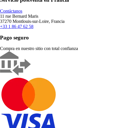
Contáctanos
11 rue Bernard Maris
37270 Montlouis-sur-Loire, Francia
+33 1 86 47 62 58
Pago seguro
Compra en nuestro sitio con total confianza