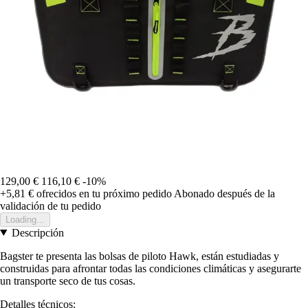
129,00 €
116,10 €
-10%
+5,81 €
ofrecidos en tu próximo pedido
Abonado después de la
validación de tu pedido
Loading...
Descripción
Bagster te presenta las bolsas de piloto Hawk, están estudiadas y
construidas para afrontar todas las condiciones climáticas y asegurarte
un transporte seco de tus cosas.
Detalles técnicos: