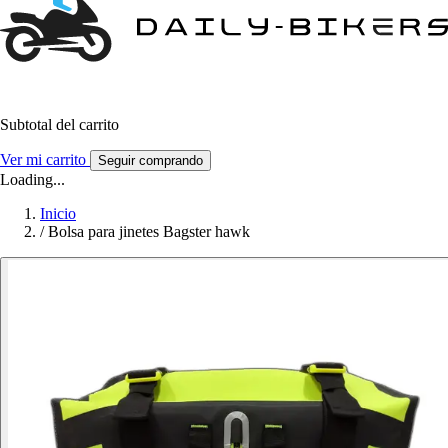
Subtotal del carrito
Ver mi carrito
Seguir comprando
Loading...
Inicio
/
Bolsa para jinetes Bagster hawk