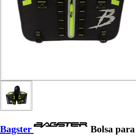
Bagster
Bolsa para