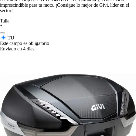
imprescindible para tu moto. ¡Consigue lo mejor de Givi, líder en el
sector!
Talla
*
TU
Este campo es obligatorio
Enviado en 4 días