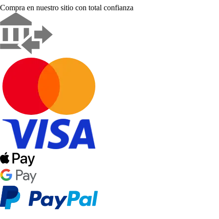
Compra en nuestro sitio con total confianza