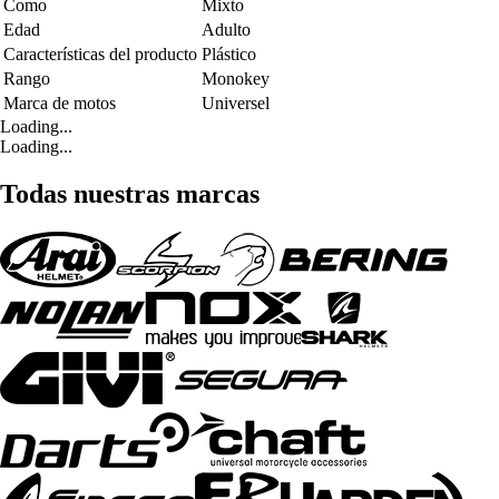
Como
Mixto
Edad
Adulto
Características del producto
Plástico
Rango
Monokey
Marca de motos
Universel
Loading...
Loading...
Todas nuestras marcas