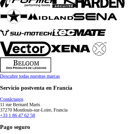
Descubre todas nuestras marcas
Servicio postventa en Francia
Contáctanos
11 rue Bernard Maris
37270 Montlouis-sur-Loire, Francia
+33 1 86 47 62 58
Pago seguro