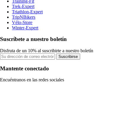
Training-Fit
Trek-Expert
Triathlon-Expert
TripNBikers
Vélo-Store
Winter-Expert
Suscríbete a nuestro boletín
Disfruta de un 10% al suscribirte a nuestro boletín
Suscribirse
Mantente conectado
Encuéntranos en las redes sociales