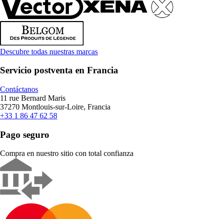
Descubre todas nuestras marcas
Servicio postventa en Francia
Contáctanos
11 rue Bernard Maris
37270 Montlouis-sur-Loire, Francia
+33 1 86 47 62 58
Pago seguro
Compra en nuestro sitio con total confianza