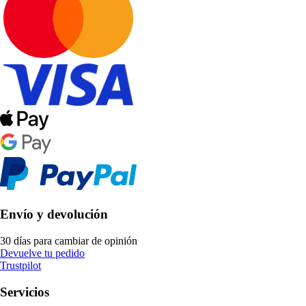
Envío y devolución
30 días para cambiar de opinión
Devuelve tu pedido
Trustpilot
Servicios