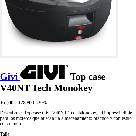
Givi
Top case
V40NT Tech Monokey
161,00 €
128,80 €
-20%
Descubre el Top case Givi V40NT Tech Monokey, el imprescindible
para los moteros que buscan un almacenamiento práctico y con estilo
en su moto.
Talla