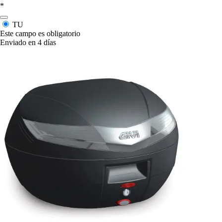
*
TU
Este campo es obligatorio
Enviado en 4 días