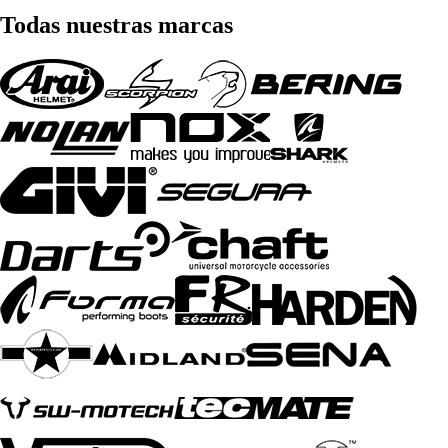
Todas nuestras marcas