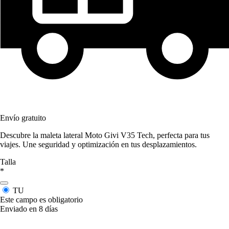
Envío gratuito
Descubre la maleta lateral Moto Givi V35 Tech, perfecta para tus
viajes. Une seguridad y optimización en tus desplazamientos.
Talla
*
TU
Este campo es obligatorio
Enviado en 8 días