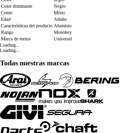
Color dominante
Negro
Como
Mixto
Edad
Adulto
Características del producto
Aluminio
Rango
Monokey
Marca de motos
Universel
Loading...
Loading...
Todas nuestras marcas