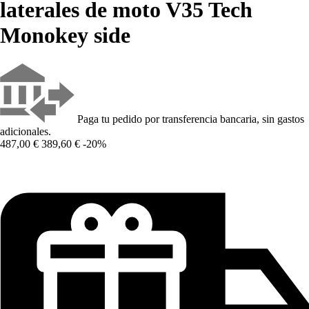
laterales de moto V35 Tech
Monokey side
Paga tu pedido por transferencia bancaria, sin gastos
adicionales.
487,00 €
389,60 €
-20%