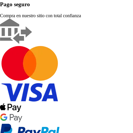
Pago seguro
Compra en nuestro sitio con total confianza