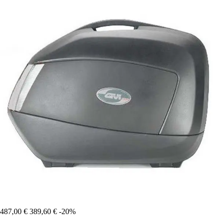
487,00 €
389,60 €
-20%