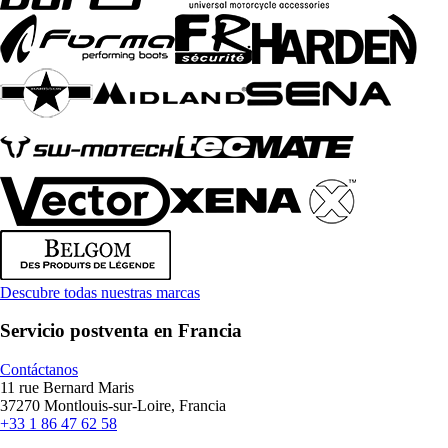
Descubre todas nuestras marcas
Servicio postventa en Francia
Contáctanos
11 rue Bernard Maris
37270 Montlouis-sur-Loire, Francia
+33 1 86 47 62 58