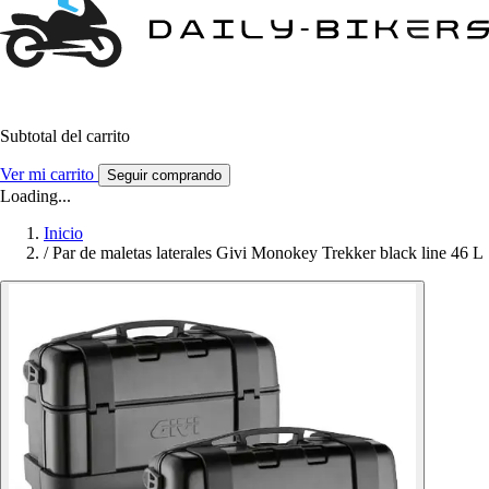
Subtotal del carrito
Ver mi carrito
Seguir comprando
Loading...
Inicio
/
Par de maletas laterales Givi Monokey Trekker black line 46 L