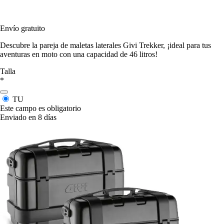
Envío gratuito
Descubre la pareja de maletas laterales Givi Trekker, ¡ideal para tus
aventuras en moto con una capacidad de 46 litros!
Talla
*
TU
Este campo es obligatorio
Enviado en 8 días