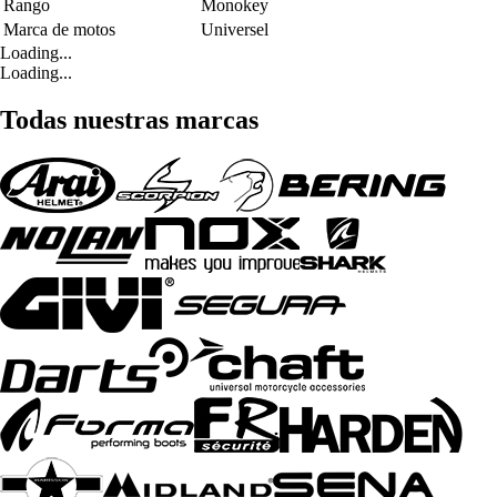
Rango
Monokey
Marca de motos
Universel
Loading...
Loading...
Todas nuestras marcas