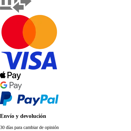
Envío y devolución
30 días para cambiar de opinión