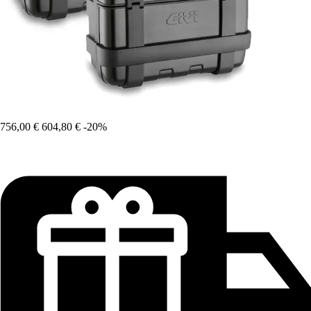
756,00 €
604,80 €
-20%