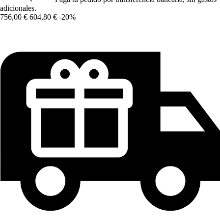
adicionales.
756,00 €
604,80 €
-20%