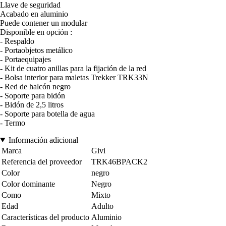
Llave de seguridad
Acabado en aluminio
Puede contener un modular
Disponible en opción :
- Respaldo
- Portaobjetos metálico
- Portaequipajes
- Kit de cuatro anillas para la fijación de la red
- Bolsa interior para maletas Trekker TRK33N
- Red de halcón negro
- Soporte para bidón
- Bidón de 2,5 litros
- Soporte para botella de agua
- Termo
Información adicional
Marca
Givi
Referencia del proveedor
TRK46BPACK2
Color
negro
Color dominante
Negro
Como
Mixto
Edad
Adulto
Características del producto
Aluminio