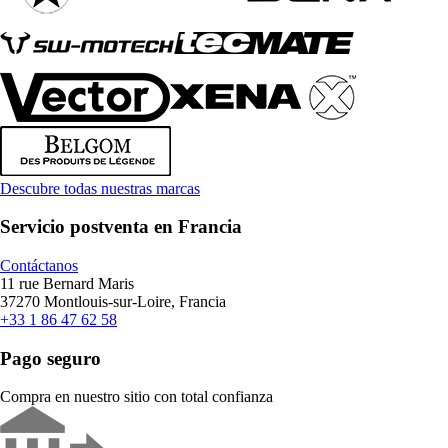
Descubre todas nuestras marcas
Servicio postventa en Francia
Contáctanos
11 rue Bernard Maris
37270 Montlouis-sur-Loire, Francia
+33 1 86 47 62 58
Pago seguro
Compra en nuestro sitio con total confianza