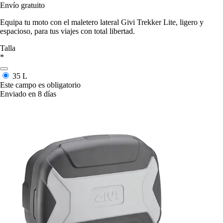
Envío gratuito
Equipa tu moto con el maletero lateral Givi Trekker Lite, ligero y
espacioso, para tus viajes con total libertad.
Talla
*
35 L
Este campo es obligatorio
Enviado en 8 días