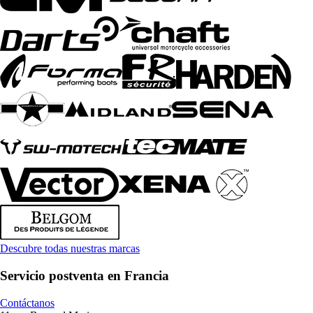
Descubre todas nuestras marcas
Servicio postventa en Francia
Contáctanos