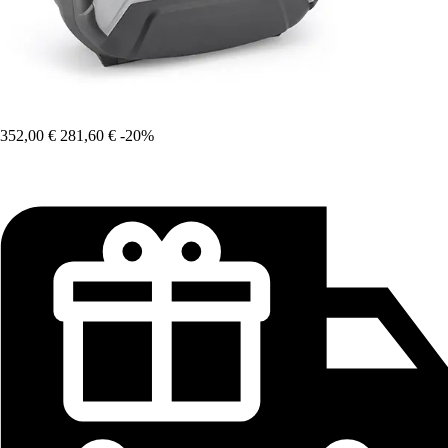
352,00 €
281,60 €
-20%