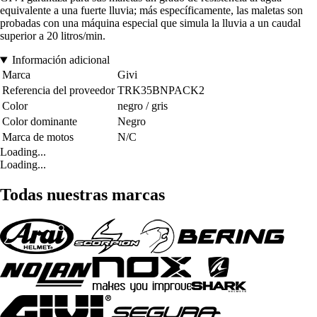
equivalente a una fuerte lluvia; más específicamente, las maletas son
probadas con una máquina especial que simula la lluvia a un caudal
superior a 20 litros/min.
Información adicional
Marca
Givi
Referencia del proveedor
TRK35BNPACK2
Color
negro / gris
Color dominante
Negro
Marca de motos
N/C
Loading...
Loading...
Todas nuestras marcas