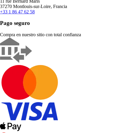
11 rue Bernard Maris
37270 Montlouis-sur-Loire, Francia
+33 1 86 47 62 58
Pago seguro
Compra en nuestro sitio con total confianza