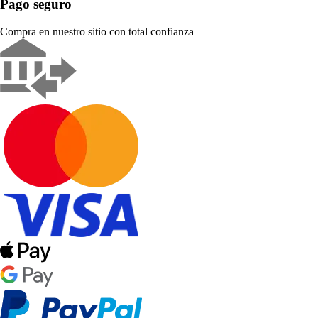
Pago seguro
Compra en nuestro sitio con total confianza