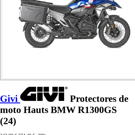
Givi
Protectores de
moto Hauts BMW R1300GS
(24)