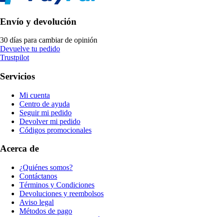
Envío y devolución
30 días para cambiar de opinión
Devuelve tu pedido
Trustpilot
Servicios
Mi cuenta
Centro de ayuda
Seguir mi pedido
Devolver mi pedido
Códigos promocionales
Acerca de
¿Quiénes somos?
Contáctanos
Términos y Condiciones
Devoluciones y reembolsos
Aviso legal
Métodos de pago