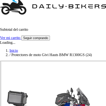
Subtotal del carrito
Ver mi carrito
Seguir comprando
Loading...
Inicio
/
Protectores de moto Givi Hauts BMW R1300GS (24)