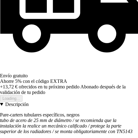
Envío gratuito
Ahorre 5%
con el código
EXTRA
+13,72 €
ofrecidos en tu próximo pedido
Abonado después de la
validación de tu pedido
Loading...
Descripción
Pare-carters tubulares específicos, negros
tubo de acero de 25 mm de diámetro / se recomienda que la
instalación la realice un mecánico calificado / protege la parte
superior de los radiadores / se monta obligatoriamente con TN5143