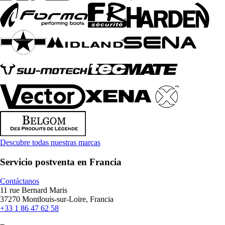
Descubre todas nuestras marcas
Servicio postventa en Francia
Contáctanos
11 rue Bernard Maris
37270 Montlouis-sur-Loire, Francia
+33 1 86 47 62 58