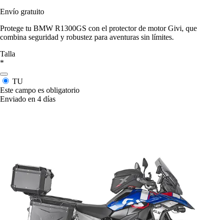
Envío gratuito
Protege tu BMW R1300GS con el protector de motor Givi, que
combina seguridad y robustez para aventuras sin límites.
Talla
*
TU
Este campo es obligatorio
Enviado en 4 días