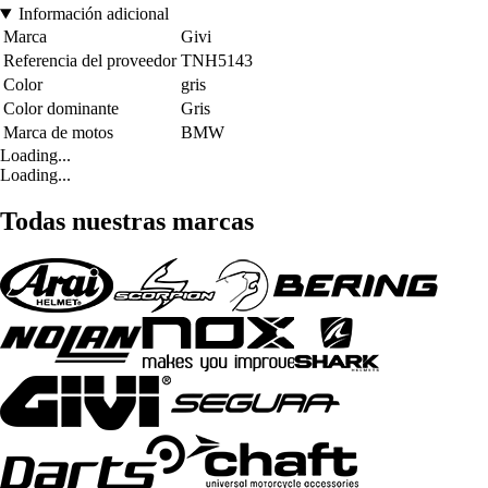
Información adicional
Marca
Givi
Referencia del proveedor
TNH5143
Color
gris
Color dominante
Gris
Marca de motos
BMW
Loading...
Loading...
Todas nuestras marcas