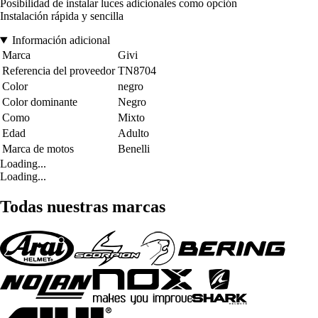
Posibilidad de instalar luces adicionales como opción
Instalación rápida y sencilla
Información adicional
Marca
Givi
Referencia del proveedor
TN8704
Color
negro
Color dominante
Negro
Como
Mixto
Edad
Adulto
Marca de motos
Benelli
Loading...
Loading...
Todas nuestras marcas