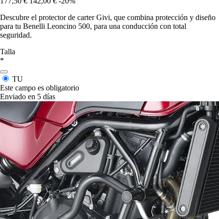
177,50 €
142,00 €
-20%
Descubre el protector de carter Givi, que combina protección y diseño
para tu Benelli Leoncino 500, para una conducción con total
seguridad.
Talla
*
TU
Este campo es obligatorio
Enviado en 5 días