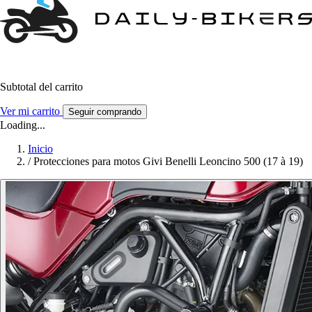
Subtotal del carrito
Ver mi carrito
Seguir comprando
Loading...
Inicio
/
Protecciones para motos Givi Benelli Leoncino 500 (17 à 19)