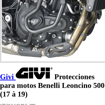
Givi
Protecciones
para motos Benelli Leoncino 500
(17 à 19)