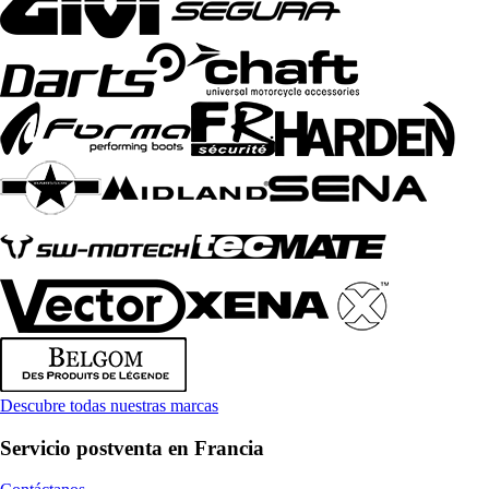
Descubre todas nuestras marcas
Servicio postventa en Francia