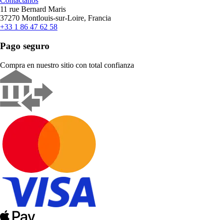
Contáctanos
11 rue Bernard Maris
37270 Montlouis-sur-Loire, Francia
+33 1 86 47 62 58
Pago seguro
Compra en nuestro sitio con total confianza