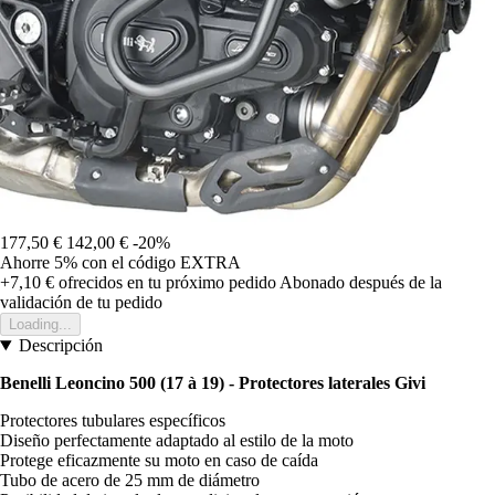
177,50 €
142,00 €
-20%
Ahorre 5%
con el código
EXTRA
+7,10 €
ofrecidos en tu próximo pedido
Abonado después de la
validación de tu pedido
Loading...
Descripción
Benelli Leoncino 500 (17 à 19) - Protectores laterales Givi
Protectores tubulares específicos
Diseño perfectamente adaptado al estilo de la moto
Protege eficazmente su moto en caso de caída
Tubo de acero de 25 mm de diámetro