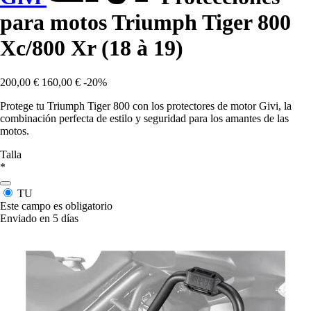
para motos Triumph Tiger 800
Xc/800 Xr (18 à 19)
200,00 €
160,00 €
-20%
Protege tu Triumph Tiger 800 con los protectores de motor Givi, la
combinación perfecta de estilo y seguridad para los amantes de las
motos.
Talla
*
TU
Este campo es obligatorio
Enviado en 5 días