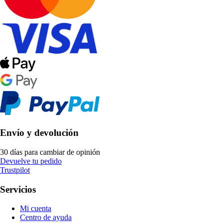
Envío y devolución
30 días para cambiar de opinión
Devuelve tu pedido
Trustpilot
Servicios
Mi cuenta
Centro de ayuda