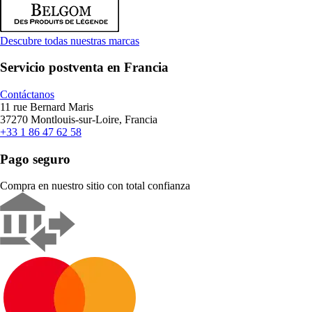
Descubre todas nuestras marcas
Servicio postventa en Francia
Contáctanos
11 rue Bernard Maris
37270 Montlouis-sur-Loire, Francia
+33 1 86 47 62 58
Pago seguro
Compra en nuestro sitio con total confianza