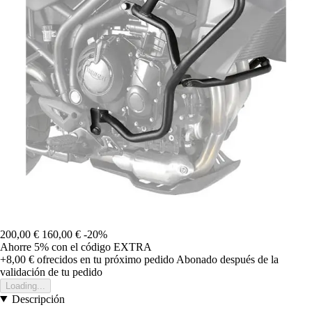
200,00 €
160,00 €
-20%
Ahorre 5%
con el código
EXTRA
+8,00 €
ofrecidos en tu próximo pedido
Abonado después de la
validación de tu pedido
Loading...
Descripción