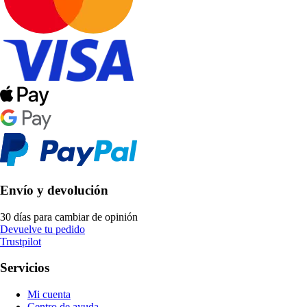
Envío y devolución
30 días para cambiar de opinión
Devuelve tu pedido
Trustpilot
Servicios
Mi cuenta
Centro de ayuda