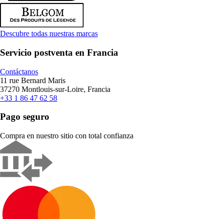
Descubre todas nuestras marcas
Servicio postventa en Francia
Contáctanos
11 rue Bernard Maris
37270 Montlouis-sur-Loire, Francia
+33 1 86 47 62 58
Pago seguro
Compra en nuestro sitio con total confianza