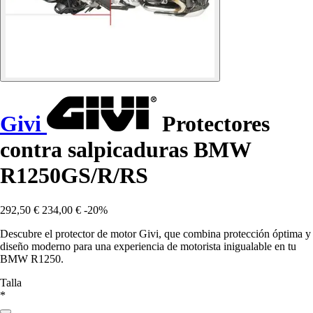
Givi
Protectores
contra salpicaduras BMW
R1250GS/R/RS
292,50 €
234,00 €
-20%
Descubre el protector de motor Givi, que combina protección óptima y
diseño moderno para una experiencia de motorista inigualable en tu
BMW R1250.
Talla
*