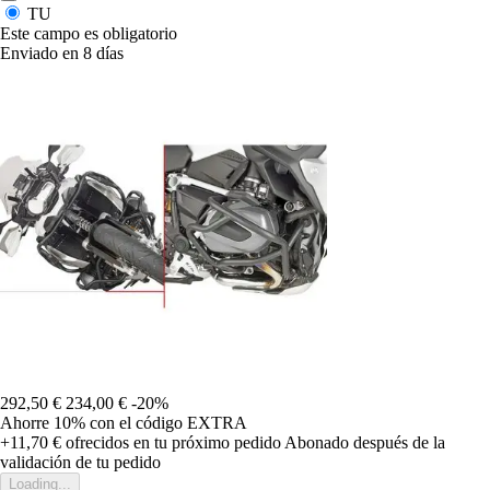
TU
Este campo es obligatorio
Enviado en 8 días
292,50 €
234,00 €
-20%
Ahorre 10%
con el código
EXTRA
+11,70 €
ofrecidos en tu próximo pedido
Abonado después de la
validación de tu pedido
Loading...