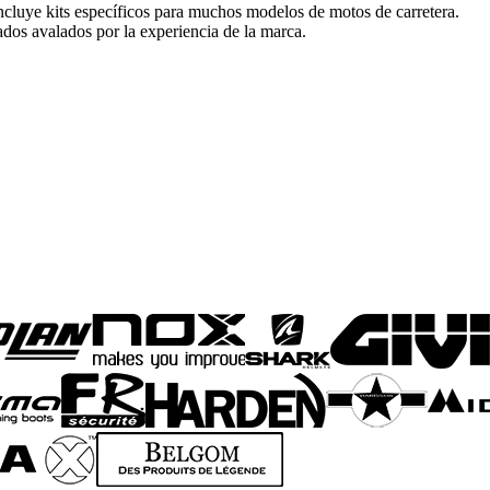
cluye kits específicos para muchos modelos de motos de carretera.
tados avalados por la experiencia de la marca.