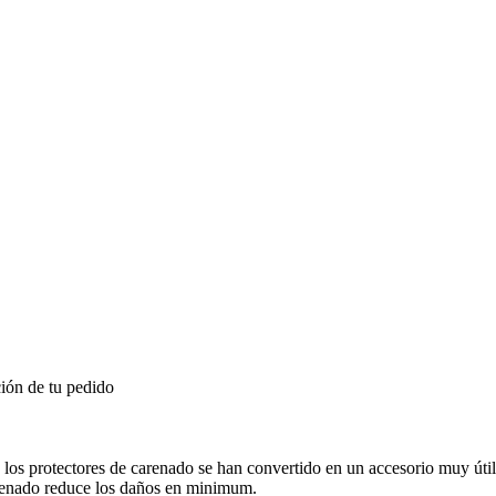
ión de tu pedido
 los protectores de carenado se han convertido en un accesorio muy útil 
arenado reduce los daños en minimum.