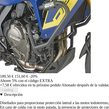
189,50 €
151,60 €
-20%
Ahorre 5%
con el código
EXTRA
+7,58 €
ofrecidos en tu próximo pedido
Abonado después de la validac
Loading...
Descripción
Diseñados para proporcionar protección lateral a las motos todoterreno,
En caso de caída con la moto parada, la presencia de protectores de c