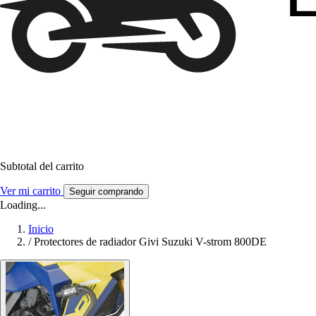
Subtotal del carrito
Ver mi carrito
Seguir comprando
Loading...
Inicio
/
Protectores de radiador Givi Suzuki V-strom 800DE