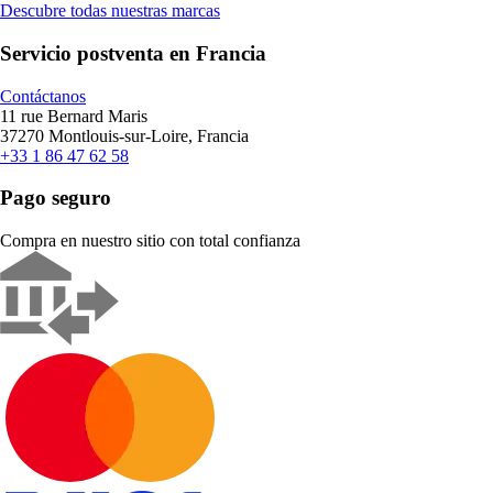
Descubre todas nuestras marcas
Servicio postventa en Francia
Contáctanos
11 rue Bernard Maris
37270 Montlouis-sur-Loire, Francia
+33 1 86 47 62 58
Pago seguro
Compra en nuestro sitio con total confianza