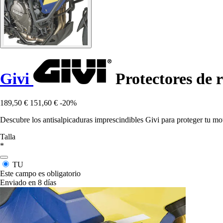
Givi
Protectores de 
189,50 €
151,60 €
-20%
Descubre los antisalpicaduras imprescindibles Givi para proteger tu mot
Talla
*
TU
Este campo es obligatorio
Enviado en 8 días