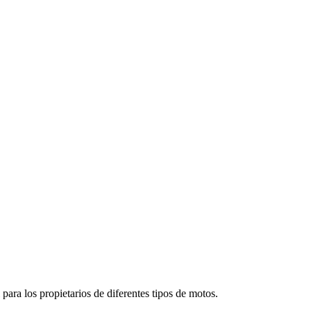
para los propietarios de diferentes tipos de motos.