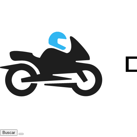
Buscar