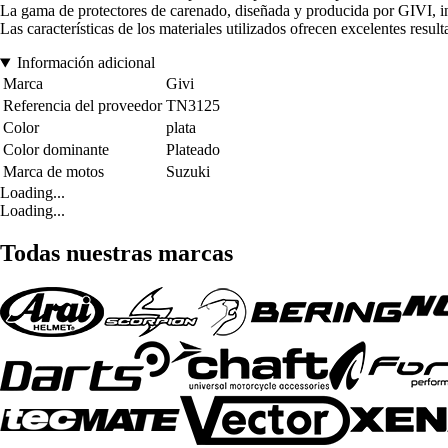
La gama de protectores de carenado, diseñada y producida por GIVI, in
Las características de los materiales utilizados ofrecen excelentes resul
Información adicional
Marca
Givi
Referencia del proveedor
TN3125
Color
plata
Color dominante
Plateado
Marca de motos
Suzuki
Loading...
Loading...
Todas nuestras marcas