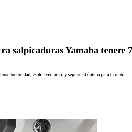
tra salpicaduras Yamaha tenere 
ina durabilidad, estilo aventurero y seguridad óptima para tu moto.