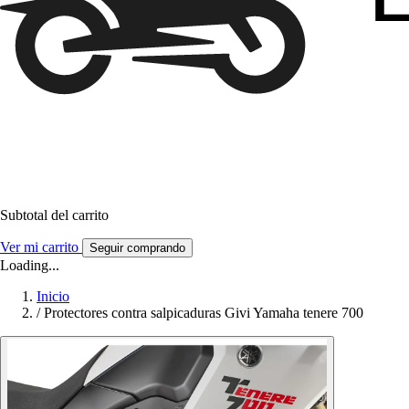
Subtotal del carrito
Ver mi carrito
Seguir comprando
Loading...
Inicio
/
Protectores contra salpicaduras Givi Yamaha tenere 700