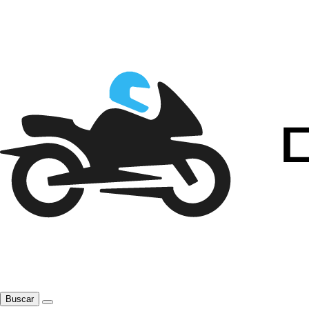
Buscar