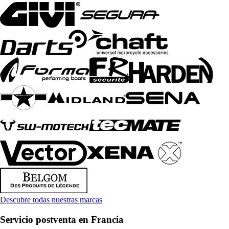
Descubre todas nuestras marcas
Servicio postventa en Francia