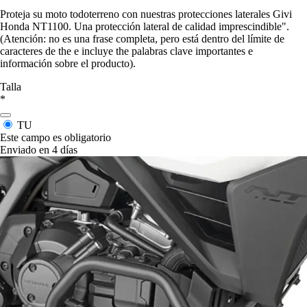
Proteja su moto todoterreno con nuestras protecciones laterales Givi
Honda NT1100. Una protección lateral de calidad imprescindible".
(Atención: no es una frase completa, pero está dentro del límite de
caracteres de the e incluye the palabras clave importantes e
información sobre el producto).
Talla
*
TU
Este campo es obligatorio
Enviado en 4 días