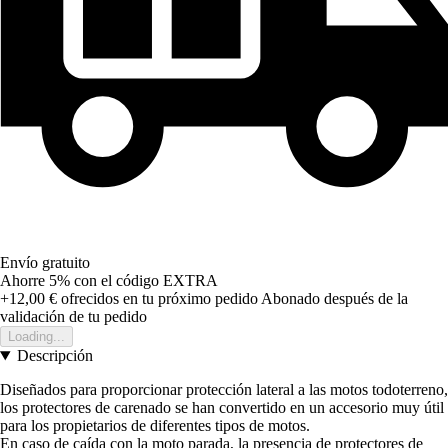
Envío gratuito
Ahorre 5%
con el código
EXTRA
+12,00 €
ofrecidos en tu próximo pedido
Abonado después de la
validación de tu pedido
Loading...
Descripción
Diseñados para proporcionar protección lateral a las motos todoterreno,
los protectores de carenado se han convertido en un accesorio muy útil
para los propietarios de diferentes tipos de motos.
En caso de caída con la moto parada, la presencia de protectores de