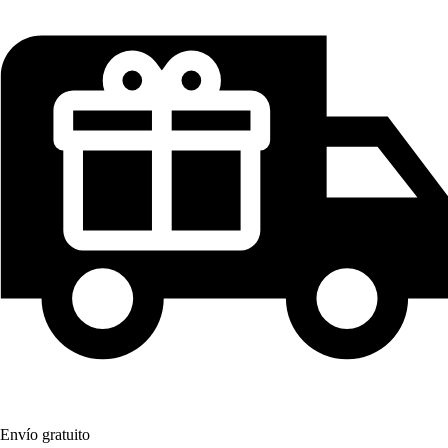
Envío gratuito