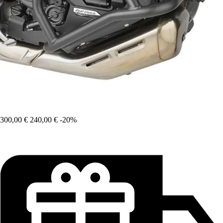
300,00 €
240,00 €
-20%