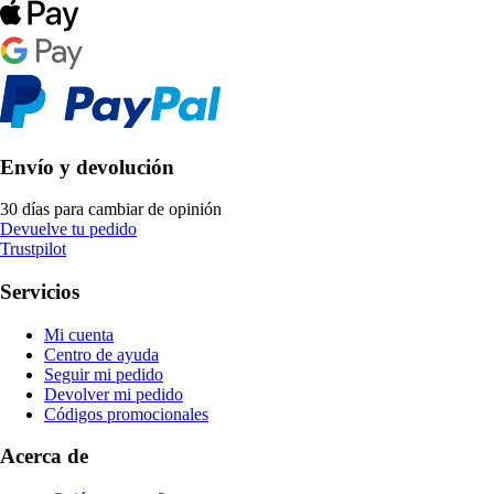
Envío y devolución
30 días para cambiar de opinión
Devuelve tu pedido
Trustpilot
Servicios
Mi cuenta
Centro de ayuda
Seguir mi pedido
Devolver mi pedido
Códigos promocionales
Acerca de