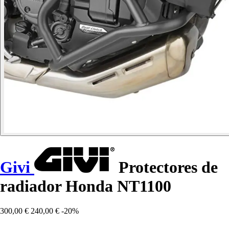
Givi
Protectores de
radiador Honda NT1100
300,00 €
240,00 €
-20%