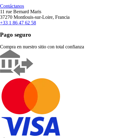
Contáctanos
11 rue Bernard Maris
37270 Montlouis-sur-Loire, Francia
+33 1 86 47 62 58
Pago seguro
Compra en nuestro sitio con total confianza