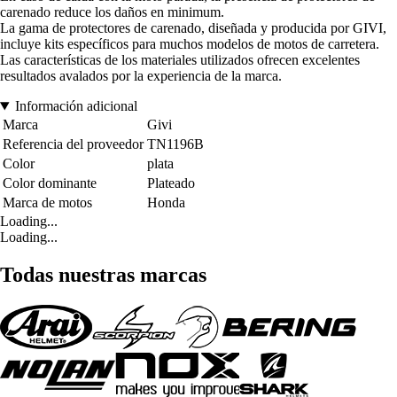
carenado reduce los daños en minimum.
La gama de protectores de carenado, diseñada y producida por GIVI,
incluye kits específicos para muchos modelos de motos de carretera.
Las características de los materiales utilizados ofrecen excelentes
resultados avalados por la experiencia de la marca.
Información adicional
Marca
Givi
Referencia del proveedor
TN1196B
Color
plata
Color dominante
Plateado
Marca de motos
Honda
Loading...
Loading...
Todas nuestras marcas