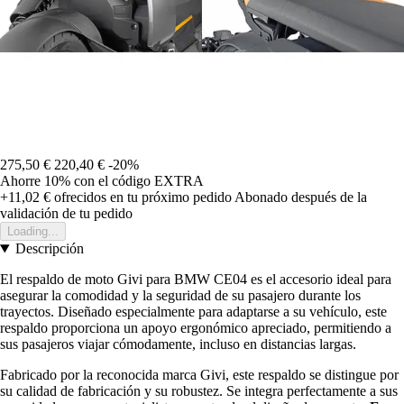
275,50 €
220,40 €
-20%
Ahorre 10%
con el código
EXTRA
+11,02 €
ofrecidos en tu próximo pedido
Abonado después de la
validación de tu pedido
Loading...
Descripción
El respaldo de moto Givi para BMW CE04 es el accesorio ideal para
asegurar la comodidad y la seguridad de su pasajero durante los
trayectos. Diseñado especialmente para adaptarse a su vehículo, este
respaldo proporciona un apoyo ergonómico apreciado, permitiendo a
sus pasajeros viajar cómodamente, incluso en distancias largas.
Fabricado por la reconocida marca Givi, este respaldo se distingue por
su calidad de fabricación y su robustez. Se integra perfectamente a sus