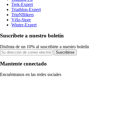
Trek-Expert
Triathlon-Expert
TripNBikers
Vélo-Store
Winter-Expert
Suscríbete a nuestro boletín
Disfruta de un 10% al suscribirte a nuestro boletín
Suscribirse
Mantente conectado
Encuéntranos en las redes sociales