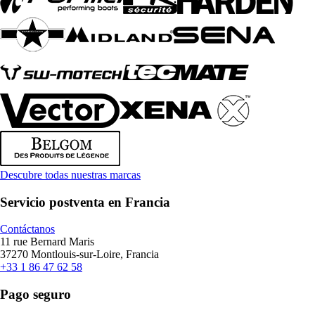
Descubre todas nuestras marcas
Servicio postventa en Francia
Contáctanos
11 rue Bernard Maris
37270 Montlouis-sur-Loire, Francia
+33 1 86 47 62 58
Pago seguro