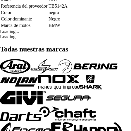
Referencia del proveedor
TB5142A
Color
negro
Color dominante
Negro
Marca de motos
BMW
Loading...
Loading...
Todas nuestras marcas