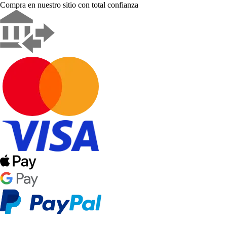
Compra en nuestro sitio con total confianza