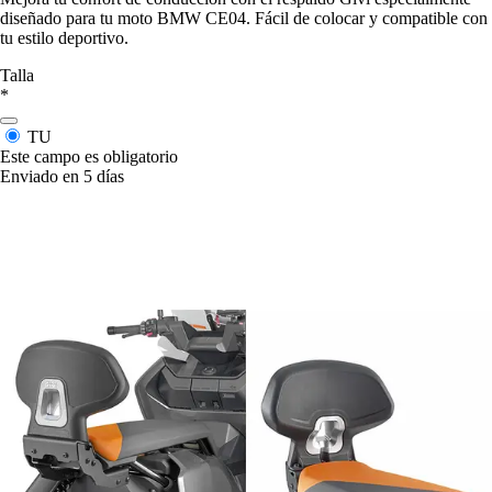
diseñado para tu moto BMW CE04. Fácil de colocar y compatible con
tu estilo deportivo.
Talla
*
TU
Este campo es obligatorio
Enviado en 5 días