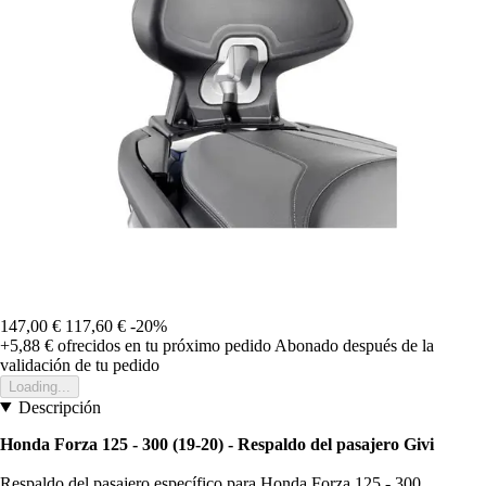
147,00 €
117,60 €
-20%
+5,88 €
ofrecidos en tu próximo pedido
Abonado después de la
validación de tu pedido
Loading...
Descripción
Honda Forza 125 - 300 (19-20) - Respaldo del pasajero Givi
Respaldo del pasajero específico para Honda Forza 125 - 300