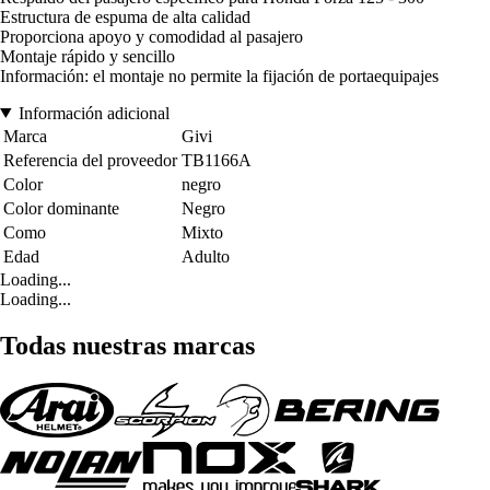
Estructura de espuma de alta calidad
Proporciona apoyo y comodidad al pasajero
Montaje rápido y sencillo
Información: el montaje no permite la fijación de portaequipajes
Información adicional
Marca
Givi
Referencia del proveedor
TB1166A
Color
negro
Color dominante
Negro
Como
Mixto
Edad
Adulto
Loading...
Loading...
Todas nuestras marcas