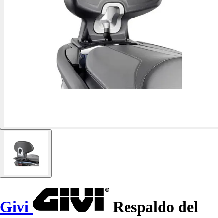
Givi
Respaldo del