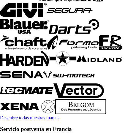
Descubre todas nuestras marcas
Servicio postventa en Francia