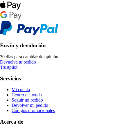
Envío y devolución
30 días para cambiar de opinión
Devuelve tu pedido
Trustpilot
Servicios
Mi cuenta
Centro de ayuda
Seguir mi pedido
Devolver mi pedido
Códigos promocionales
Acerca de