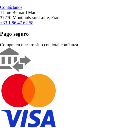
Contáctanos
11 rue Bernard Maris
37270 Montlouis-sur-Loire, Francia
+33 1 86 47 62 58
Pago seguro
Compra en nuestro sitio con total confianza