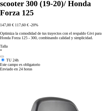
scooter 300 (19-20)/ Honda
Forza 125
147,00 €
117,60 €
-20%
Optimiza la comodidad de tus trayectos con el respaldo Givi para
Honda Forza 125 - 300, combinando calidad y simplicidad.
Talla
*
TU
24h
Este campo es obligatorio
Enviado en 24 horas