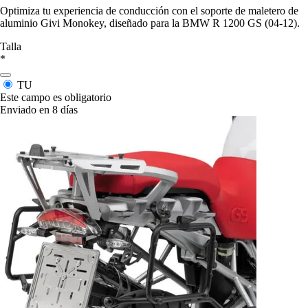
Optimiza tu experiencia de conducción con el soporte de maletero de
aluminio Givi Monokey, diseñado para la BMW R 1200 GS (04-12).
Talla
*
TU
Este campo es obligatorio
Enviado en 8 días