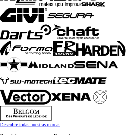
Descubre todas nuestras marcas