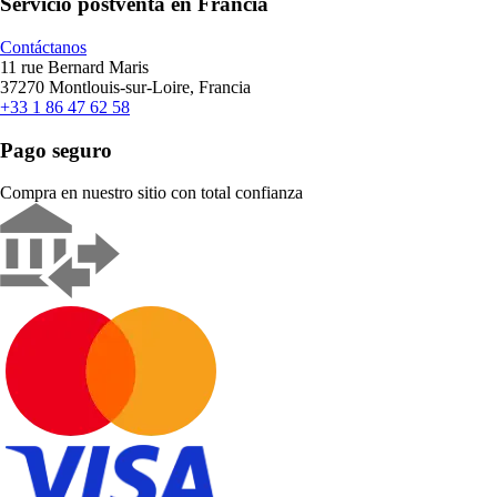
Servicio postventa en Francia
Contáctanos
11 rue Bernard Maris
37270 Montlouis-sur-Loire, Francia
+33 1 86 47 62 58
Pago seguro
Compra en nuestro sitio con total confianza