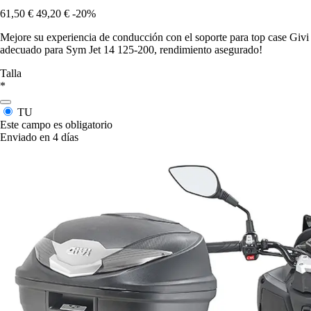
61,50 €
49,20 €
-20%
Mejore su experiencia de conducción con el soporte para top case Givi
adecuado para Sym Jet 14 125-200, rendimiento asegurado!
Talla
*
TU
Este campo es obligatorio
Enviado en 4 días