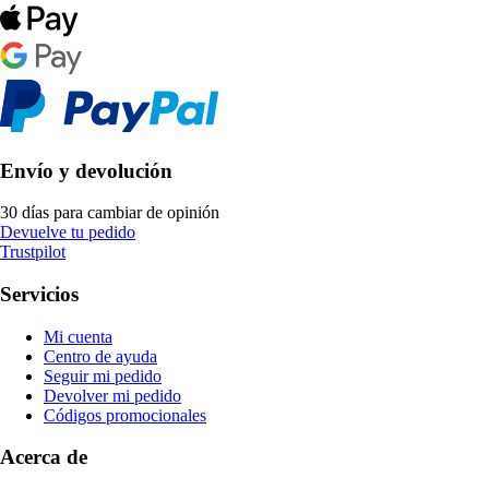
Envío y devolución
30 días para cambiar de opinión
Devuelve tu pedido
Trustpilot
Servicios
Mi cuenta
Centro de ayuda
Seguir mi pedido
Devolver mi pedido
Códigos promocionales
Acerca de