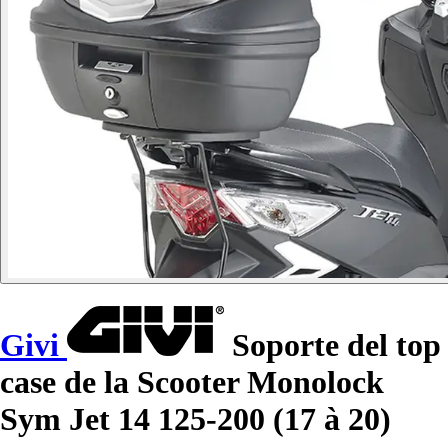
Givi
Soporte del top
case de la Scooter Monolock
Sym Jet 14 125-200 (17 à 20)