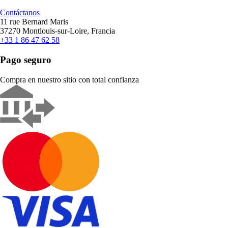
Contáctanos
11 rue Bernard Maris
37270 Montlouis-sur-Loire, Francia
+33 1 86 47 62 58
Pago seguro
Compra en nuestro sitio con total confianza