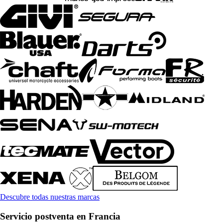
Descubre todas nuestras marcas
Servicio postventa en Francia