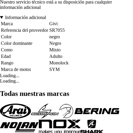
Nuestro servicio técnico está a su disposición para cualquier
información adicional
Información adicional
Marca
Givi
Referencia del proveedor
SR7055
Color
negro
Color dominante
Negro
Como
Mixto
Edad
Adulto
Rango
Monolock
Marca de motos
SYM
Loading...
Loading...
Todas nuestras marcas