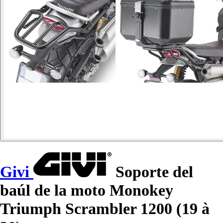
Givi
Soporte del
baúl de la moto Monokey
Triumph Scrambler 1200 (19 à