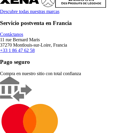
Descubre todas nuestras marcas
Servicio postventa en Francia
Contáctanos
11 rue Bernard Maris
37270 Montlouis-sur-Loire, Francia
+33 1 86 47 62 58
Pago seguro
Compra en nuestro sitio con total confianza