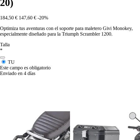
20)
184,50 €
147,60 €
-20%
Optimiza tus aventuras con el soporte para maletero Givi Monokey,
especialmente diseñado para la Triumph Scrambler 1200.
Talla
*
TU
Este campo es obligatorio
Enviado en 4 días