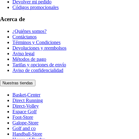
Devolver mi pedido
Códigos promocionales
Acerca de
¿Quiénes somos?
Contáctanos
Términos y Condiciones
Devoluciones y reembolsos
Aviso legal
Métodos de pago
Tarifas y opciones de envío
Aviso de confidencialidad
Nuestras tiendas
Basket-Center
Direct Running
Direct-Volley
Espace Golf
Foot-Store
Galope-Store
Golf and co
Handball-Store