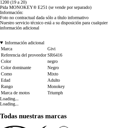
1200 (19 a 20)
Pida MONOKEY® E251 (se vende por separado)
Información:
Foto no contractual dada sólo a título informativo
Nuestro servicio técnico está a su disposición para cualquier
información adicional
Información adicional
Marca
Givi
Referencia del proveedor
SR6416
Color
negro
Color dominante
Negro
Como
Mixto
Edad
Adulto
Rango
Monokey
Marca de motos
Triumph
Loading...
Loading...
Todas nuestras marcas