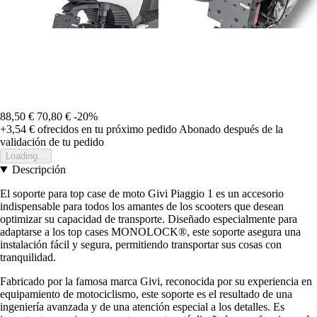
88,50 €
70,80 €
-20%
+3,54 €
ofrecidos en tu próximo pedido
Abonado después de la
validación de tu pedido
Loading...
Descripción
El soporte para top case de moto Givi Piaggio 1 es un accesorio
indispensable para todos los amantes de los scooters que desean
optimizar su capacidad de transporte. Diseñado especialmente para
adaptarse a los top cases MONOLOCK®, este soporte asegura una
instalación fácil y segura, permitiendo transportar sus cosas con
tranquilidad.
Fabricado por la famosa marca Givi, reconocida por su experiencia en
equipamiento de motociclismo, este soporte es el resultado de una
ingeniería avanzada y de una atención especial a los detalles. Es