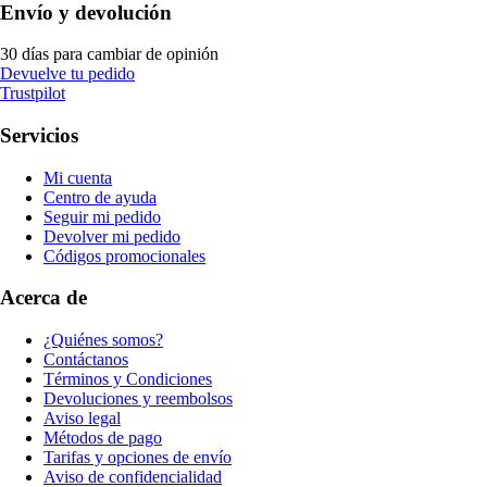
Envío y devolución
30 días para cambiar de opinión
Devuelve tu pedido
Trustpilot
Servicios
Mi cuenta
Centro de ayuda
Seguir mi pedido
Devolver mi pedido
Códigos promocionales
Acerca de
¿Quiénes somos?
Contáctanos
Términos y Condiciones
Devoluciones y reembolsos
Aviso legal
Métodos de pago
Tarifas y opciones de envío
Aviso de confidencialidad