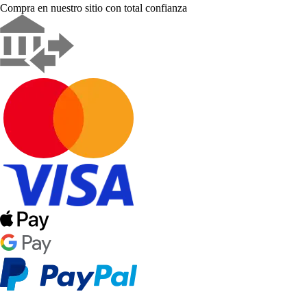
Compra en nuestro sitio con total confianza