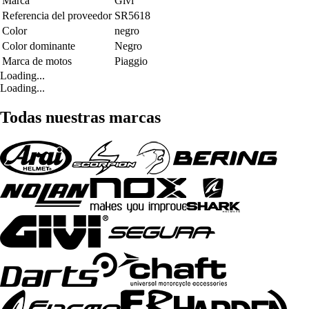
Marca
Givi
Referencia del proveedor
SR5618
Color
negro
Color dominante
Negro
Marca de motos
Piaggio
Loading...
Loading...
Todas nuestras marcas