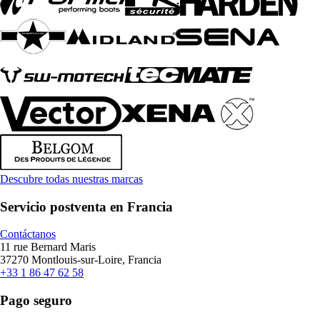
Descubre todas nuestras marcas
Servicio postventa en Francia
Contáctanos
11 rue Bernard Maris
37270 Montlouis-sur-Loire, Francia
+33 1 86 47 62 58
Pago seguro