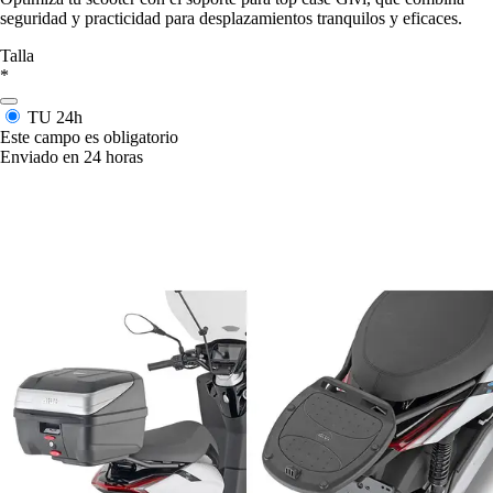
seguridad y practicidad para desplazamientos tranquilos y eficaces.
Talla
*
TU
24h
Este campo es obligatorio
Enviado en 24 horas