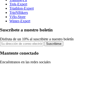
Trek-Expert
Triathlon-Expert
TripNBikers
Vélo-Store
Winter-Expert
Suscríbete a nuestro boletín
Disfruta de un 10% al suscribirte a nuestro boletín
Suscribirse
Mantente conectado
Encuéntranos en las redes sociales