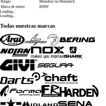
Rango
Monokey ou Monolock
Marca de motos
BMW
Loading...
Loading...
Todas nuestras marcas