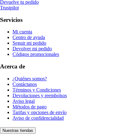
Devuelve tu pedido
Trustpilot
Servicios
Mi cuenta
Centro de ayuda
Seguir mi pedido
Devolver mi pedido
Códigos promocionales
Acerca de
¿Quiénes somos?
Contáctanos
Términos y Condiciones
Devoluciones y reembolsos
Aviso legal
Métodos de pago
Tarifas y opciones de envío
Aviso de confidencialidad
Nuestras tiendas