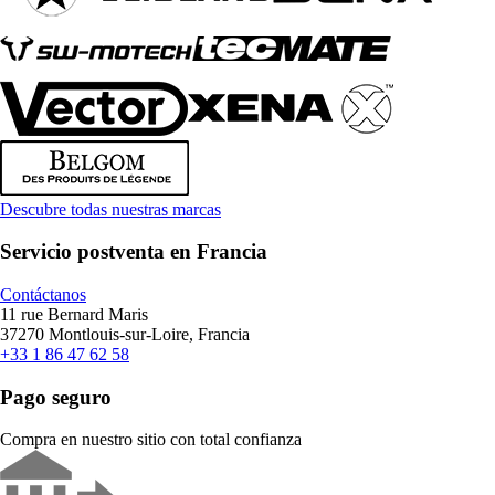
Descubre todas nuestras marcas
Servicio postventa en Francia
Contáctanos
11 rue Bernard Maris
37270 Montlouis-sur-Loire, Francia
+33 1 86 47 62 58
Pago seguro
Compra en nuestro sitio con total confianza