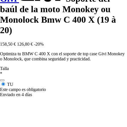
baúl de la moto Monokey ou
Monolock Bmw C 400 X (19 à
20)
158,50 €
126,80 €
-20%
Optimiza tu BMW C 400 X con el soporte de top case Givi Monokey
o Monolock, que combina seguridad y practicidad.
Talla
*
TU
Este campo es obligatorio
Enviado en 4 días