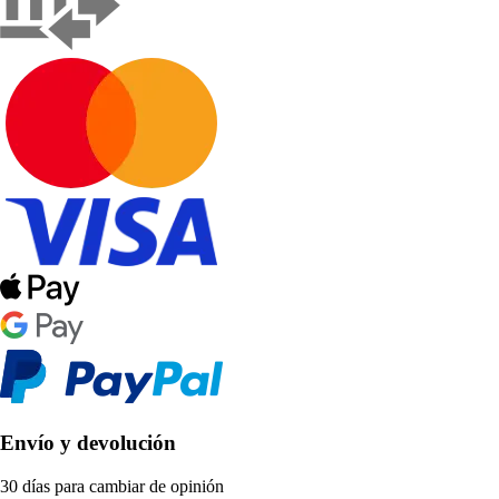
Envío y devolución
30 días para cambiar de opinión