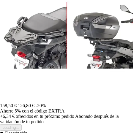
158,50 €
126,80 €
-20%
Ahorre 5%
con el código
EXTRA
+6,34 €
ofrecidos en tu próximo pedido
Abonado después de la
validación de tu pedido
Loading...