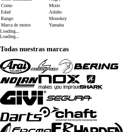
Como
Mixto
Edad
Adulto
Rango
Monokey
Marca de motos
Yamaha
Loading...
Loading...
Todas nuestras marcas