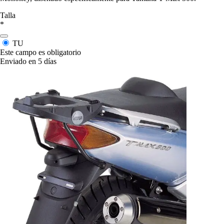
Talla
*
TU
Este campo es obligatorio
Enviado en 5 días