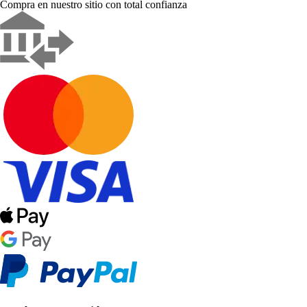
Compra en nuestro sitio con total confianza