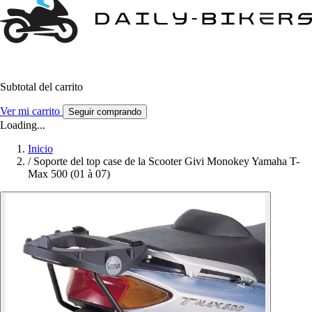
Subtotal del carrito
Ver mi carrito
Seguir comprando
Loading...
Inicio
/
Soporte del top case de la Scooter Givi Monokey Yamaha T-
Max 500 (01 à 07)