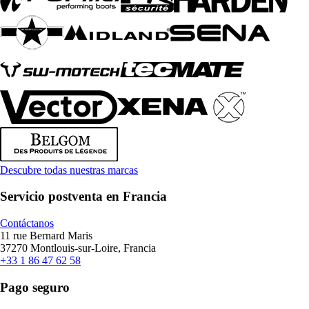
Descubre todas nuestras marcas
Servicio postventa en Francia
Contáctanos
11 rue Bernard Maris
37270 Montlouis-sur-Loire, Francia
+33 1 86 47 62 58
Pago seguro