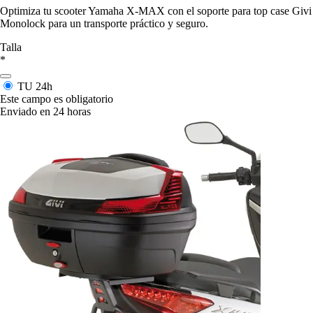
Optimiza tu scooter Yamaha X-MAX con el soporte para top case Givi
Monolock para un transporte práctico y seguro.
Talla
*
TU
24h
Este campo es obligatorio
Enviado en 24 horas