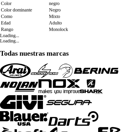
Color
negro
Color dominante
Negro
Como
Mixto
Edad
Adulto
Rango
Monolock
Loading...
Loading...
Todas nuestras marcas