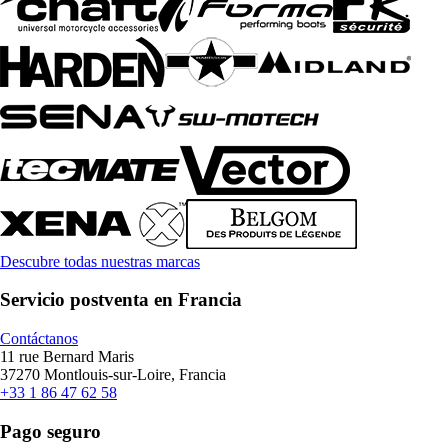
Descubre todas nuestras marcas
Servicio postventa en Francia
Contáctanos
11 rue Bernard Maris
37270 Montlouis-sur-Loire, Francia
+33 1 86 47 62 58
Pago seguro