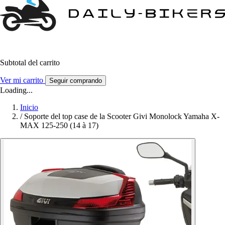
Subtotal del carrito
Ver mi carrito
Seguir comprando
Loading...
Inicio
/
Soporte del top case de la Scooter Givi Monolock Yamaha X-
MAX 125-250 (14 à 17)