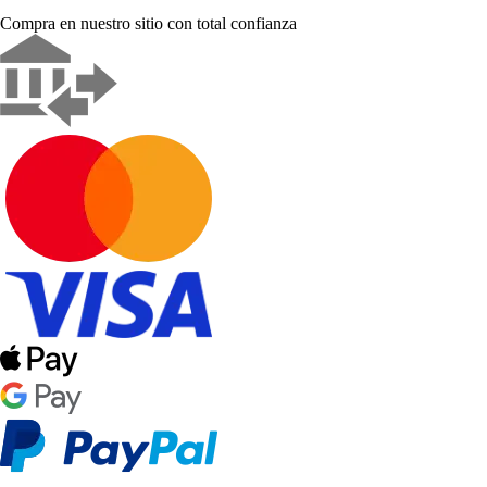
Compra en nuestro sitio con total confianza