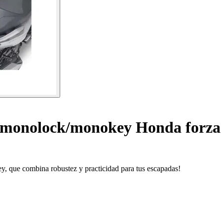
 monolock/monokey Honda forza 
 que combina robustez y practicidad para tus escapadas!