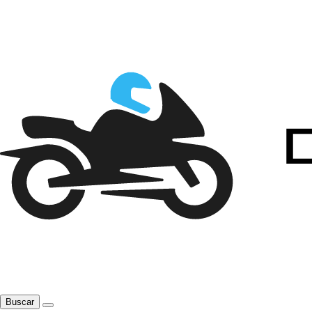
Buscar