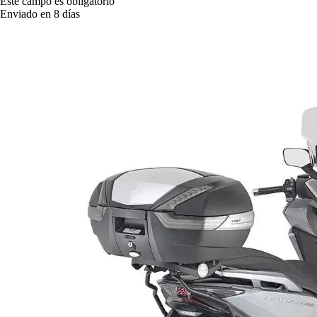
Este campo es obligatorio
Enviado en 8 días