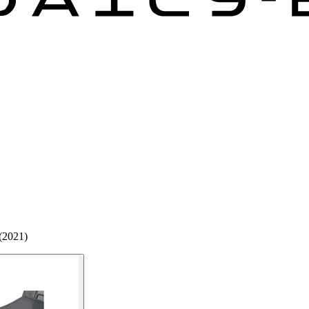
(2021)