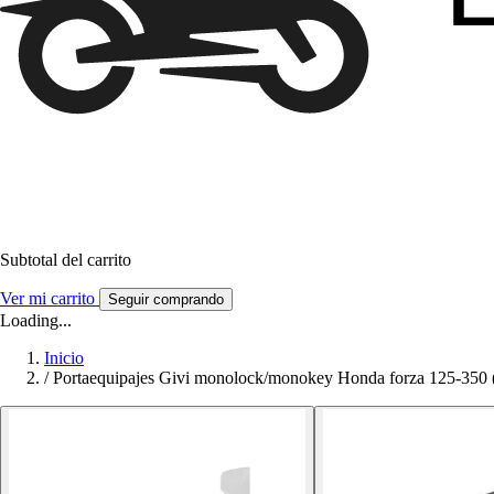
Subtotal del carrito
Ver mi carrito
Seguir comprando
Loading...
Inicio
/
Portaequipajes Givi monolock/monokey Honda forza 125-350 