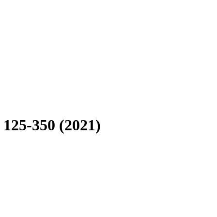
125-350 (2021)