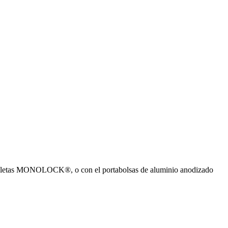
letas MONOLOCK®, o con el portabolsas de aluminio anodizado