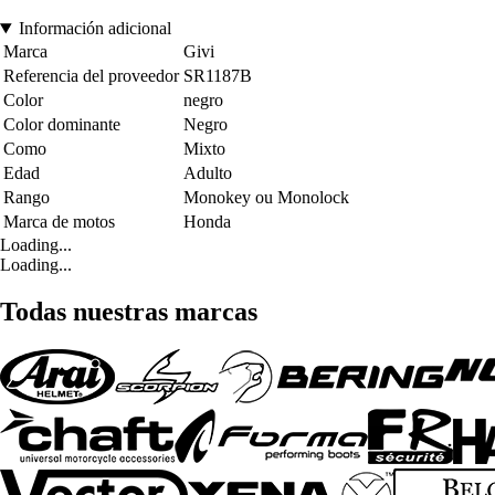
Información adicional
Marca
Givi
Referencia del proveedor
SR1187B
Color
negro
Color dominante
Negro
Como
Mixto
Edad
Adulto
Rango
Monokey ou Monolock
Marca de motos
Honda
Loading...
Loading...
Todas nuestras marcas