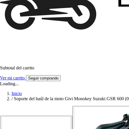
Subtotal del carrito
Ver mi carrito
Seguir comprando
Loading...
Inicio
/
Soporte del baúl de la moto Givi Monokey Suzuki GSR 600 (0