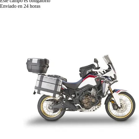
Este campo es obligatorio
Enviado en 24 horas