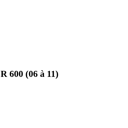
R 600 (06 à 11)