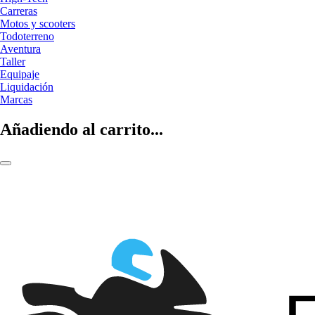
Carreras
Motos y scooters
Todoterreno
Aventura
Taller
Equipaje
Liquidación
Marcas
Añadiendo al carrito...