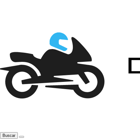
Buscar