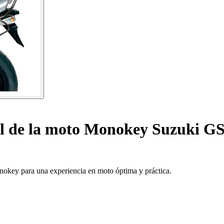
l de la moto Monokey Suzuki GS
nokey para una experiencia en moto óptima y práctica.