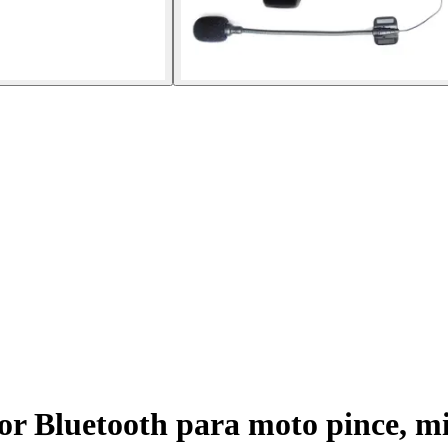
 Bluetooth para moto pince, micr