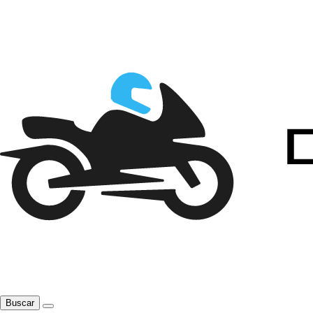
Buscar