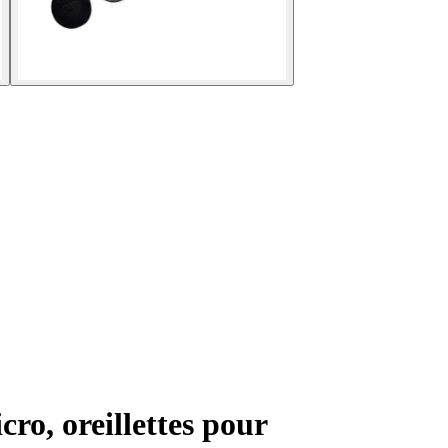
o, oreillettes pour