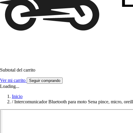
Subtotal del carrito
Ver mi carrito
Seguir comprando
Loading...
Inicio
/
Intercomunicador Bluetooth para moto Sena pince, micro, o