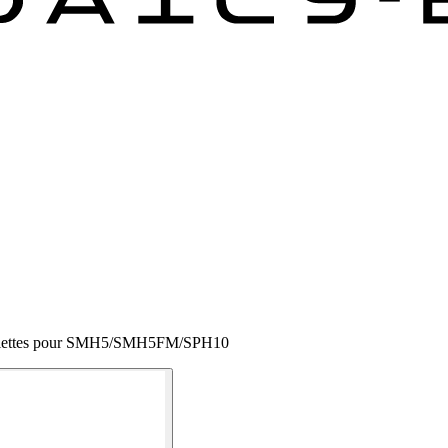
reillettes pour SMH5/SMH5FM/SPH10