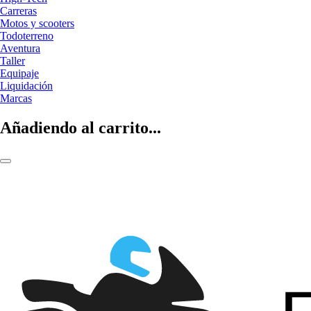
Carreras
Motos y scooters
Todoterreno
Aventura
Taller
Equipaje
Liquidación
Marcas
Añadiendo al carrito...