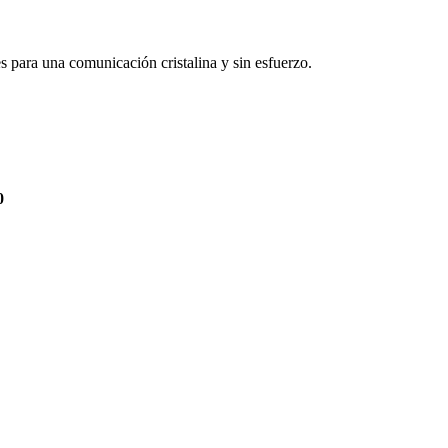
 para una comunicación cristalina y sin esfuerzo.
0