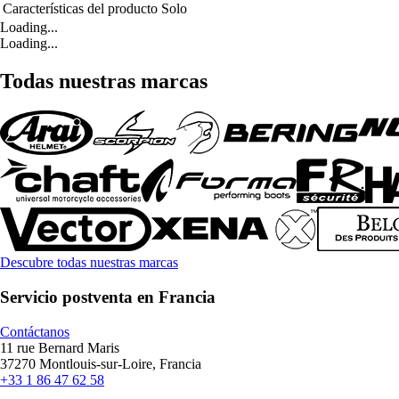
Características del producto
Solo
Loading...
Loading...
Todas nuestras marcas
Descubre todas nuestras marcas
Servicio postventa en Francia
Contáctanos
11 rue Bernard Maris
37270 Montlouis-sur-Loire, Francia
+33 1 86 47 62 58