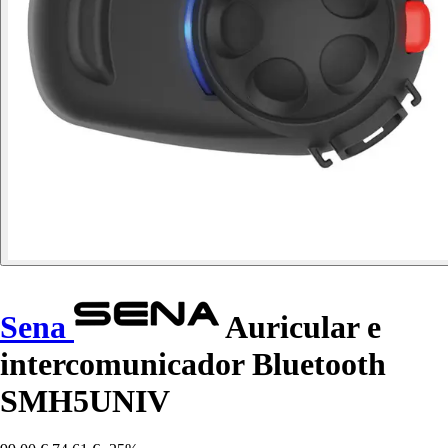
Sena
Auricular e
intercomunicador Bluetooth
SMH5UNIV