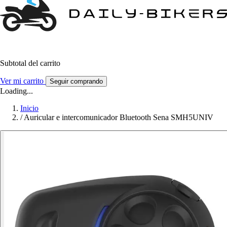
Subtotal del carrito
Ver mi carrito
Seguir comprando
Loading...
Inicio
/
Auricular e intercomunicador Bluetooth Sena SMH5UNIV