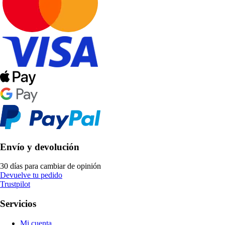
Envío y devolución
30 días para cambiar de opinión
Devuelve tu pedido
Trustpilot
Servicios
Mi cuenta