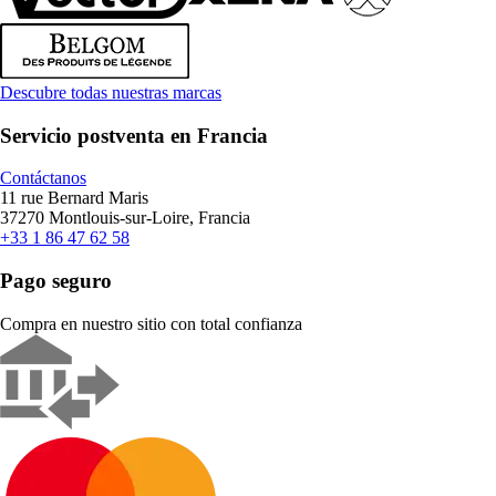
Descubre todas nuestras marcas
Servicio postventa en Francia
Contáctanos
11 rue Bernard Maris
37270 Montlouis-sur-Loire, Francia
+33 1 86 47 62 58
Pago seguro
Compra en nuestro sitio con total confianza