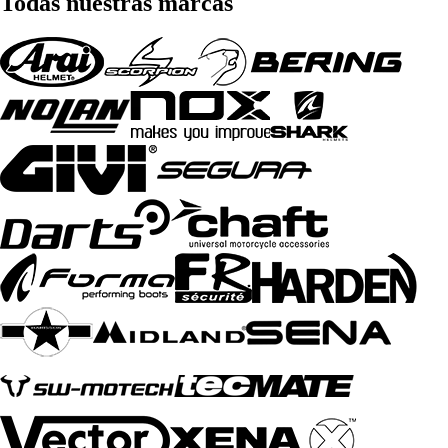
Todas nuestras marcas