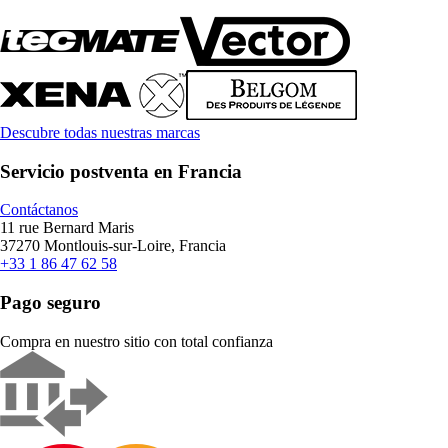
Descubre todas nuestras marcas
Servicio postventa en Francia
Contáctanos
11 rue Bernard Maris
37270 Montlouis-sur-Loire, Francia
+33 1 86 47 62 58
Pago seguro
Compra en nuestro sitio con total confianza