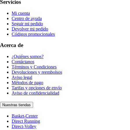
Servicios
Mi cuenta
Centro de ayuda
Seguir mi pedido
Devolver mi pedido
Códigos promocionales
Acerca de
¿Quiénes somos?
Contáctanos
Términos y Condiciones
Devoluciones y reembolsos
Aviso legal
Métodos de pago
Tarifas y opciones de envío
Aviso de confidencialidad
Nuestras tiendas
Basket-Center
Direct Running
Direct-Volley