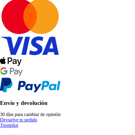
Envío y devolución
30 días para cambiar de opinión
Devuelve tu pedido
Trustpilot