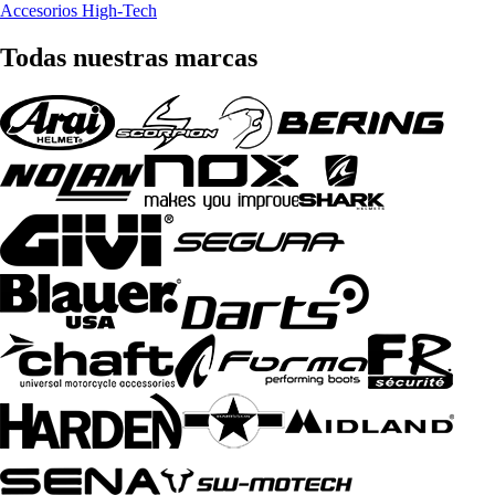
Accesorios High-Tech
Todas nuestras marcas