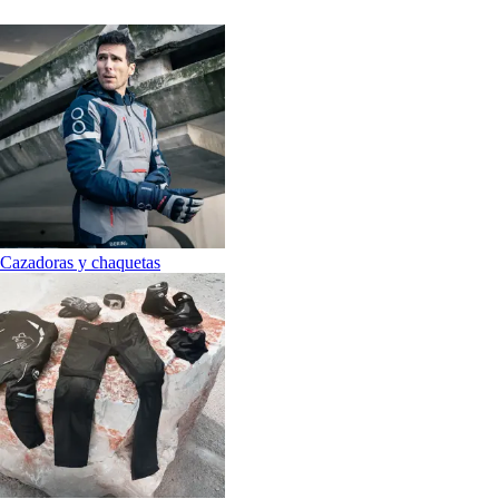
Cazadoras y chaquetas