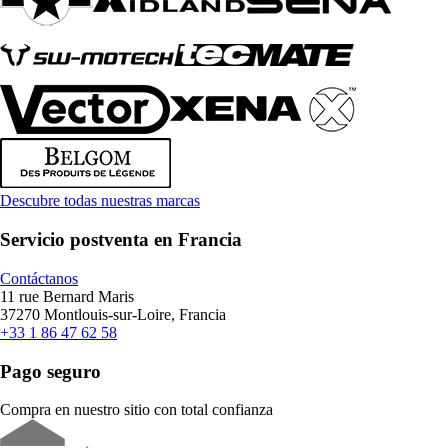
Descubre todas nuestras marcas
Servicio postventa en Francia
Contáctanos
11 rue Bernard Maris
37270 Montlouis-sur-Loire, Francia
+33 1 86 47 62 58
Pago seguro
Compra en nuestro sitio con total confianza