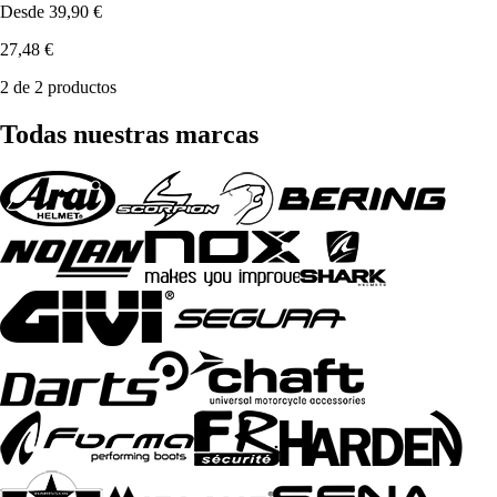
Desde
39,90 €
27,48 €
2 de 2 productos
Todas nuestras marcas