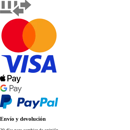
Envío y devolución