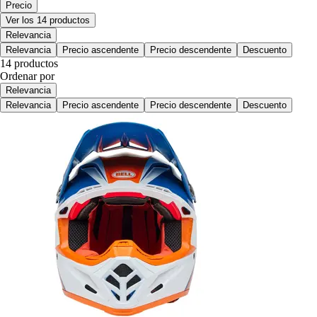
Precio
Ver los 14 productos
Relevancia
Relevancia
Precio ascendente
Precio descendente
Descuento
14 productos
Ordenar por
Relevancia
Relevancia
Precio ascendente
Precio descendente
Descuento