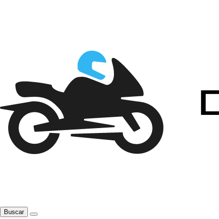
Buscar