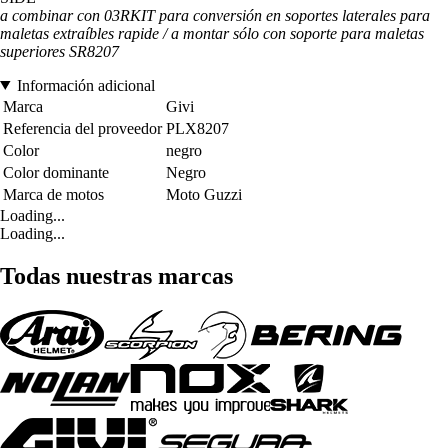
a combinar con 03RKIT para conversión en soportes laterales para
maletas extraíbles rapide / a montar sólo con soporte para maletas
superiores SR8207
Información adicional
Marca
Givi
Referencia del proveedor
PLX8207
Color
negro
Color dominante
Negro
Marca de motos
Moto Guzzi
Loading...
Loading...
Todas nuestras marcas