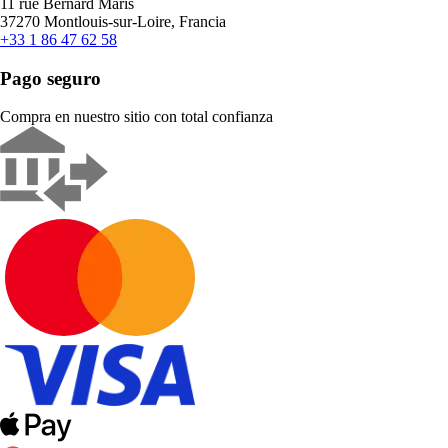
11 rue Bernard Maris
37270 Montlouis-sur-Loire, Francia
+33 1 86 47 62 58
Pago seguro
Compra en nuestro sitio con total confianza