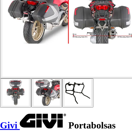
Givi
Portabolsas