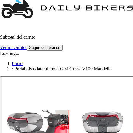
Subtotal del carrito
Ver mi carrito
Seguir comprando
Loading...
Inicio
/
Portabolsas lateral moto Givi Guzzi V100 Mandello