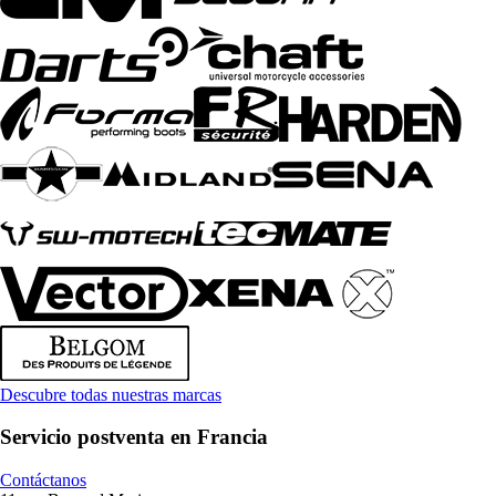
Descubre todas nuestras marcas
Servicio postventa en Francia
Contáctanos