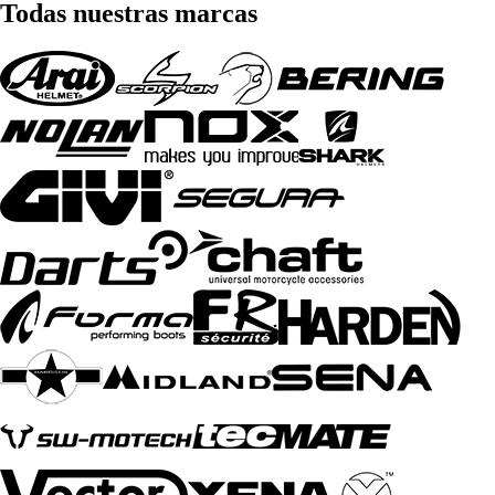
Todas nuestras marcas