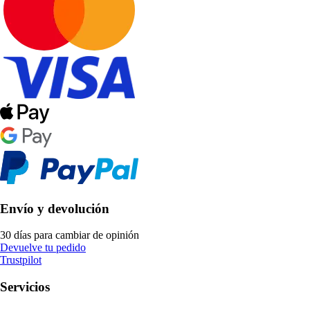
Envío y devolución
30 días para cambiar de opinión
Devuelve tu pedido
Trustpilot
Servicios