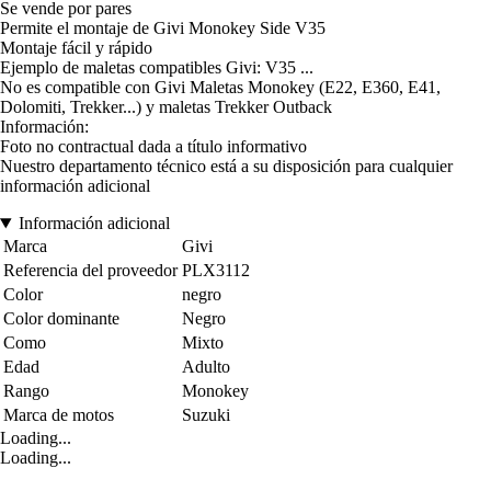
Se vende por pares
Permite el montaje de Givi Monokey Side V35
Montaje fácil y rápido
Ejemplo de maletas compatibles Givi: V35 ...
No es compatible con Givi Maletas Monokey (E22, E360, E41,
Dolomiti, Trekker...) y maletas Trekker Outback
Información:
Foto no contractual dada a título informativo
Nuestro departamento técnico está a su disposición para cualquier
información adicional
Información adicional
Marca
Givi
Referencia del proveedor
PLX3112
Color
negro
Color dominante
Negro
Como
Mixto
Edad
Adulto
Rango
Monokey
Marca de motos
Suzuki
Loading...
Loading...