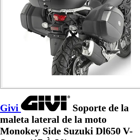
Givi
Soporte de la
maleta lateral de la moto
Monokey Side Suzuki Dl650 V-