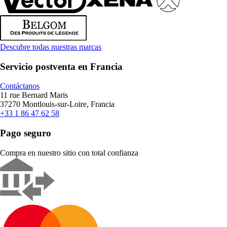
Descubre todas nuestras marcas
Servicio postventa en Francia
Contáctanos
11 rue Bernard Maris
37270 Montlouis-sur-Loire, Francia
+33 1 86 47 62 58
Pago seguro
Compra en nuestro sitio con total confianza