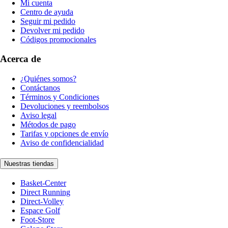
Mi cuenta
Centro de ayuda
Seguir mi pedido
Devolver mi pedido
Códigos promocionales
Acerca de
¿Quiénes somos?
Contáctanos
Términos y Condiciones
Devoluciones y reembolsos
Aviso legal
Métodos de pago
Tarifas y opciones de envío
Aviso de confidencialidad
Nuestras tiendas
Basket-Center
Direct Running
Direct-Volley
Espace Golf
Foot-Store