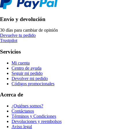
Envío y devolución
30 días para cambiar de opinión
Devuelve tu pedido
Trustpilot
Servicios
Mi cuenta
Centro de ayuda
Seguir mi pedido
Devolver mi pedido
Códigos promocionales
Acerca de
¿Quiénes somos?
Contáctanos
Términos y Condiciones
Devoluciones y reembolsos
Aviso legal