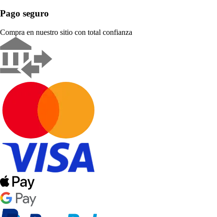
Pago seguro
Compra en nuestro sitio con total confianza