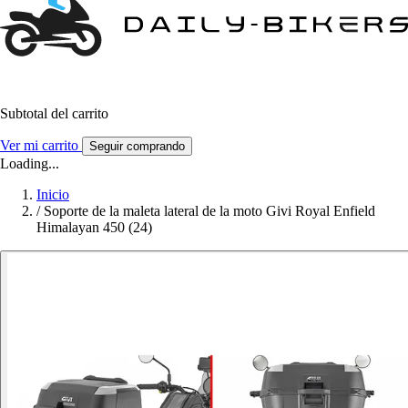
Subtotal del carrito
Ver mi carrito
Seguir comprando
Loading...
Inicio
/
Soporte de la maleta lateral de la moto Givi Royal Enfield
Himalayan 450 (24)