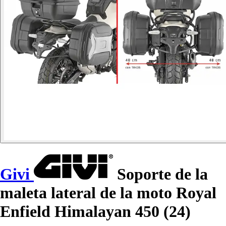
Givi
Soporte de la
maleta lateral de la moto Royal
Enfield Himalayan 450 (24)