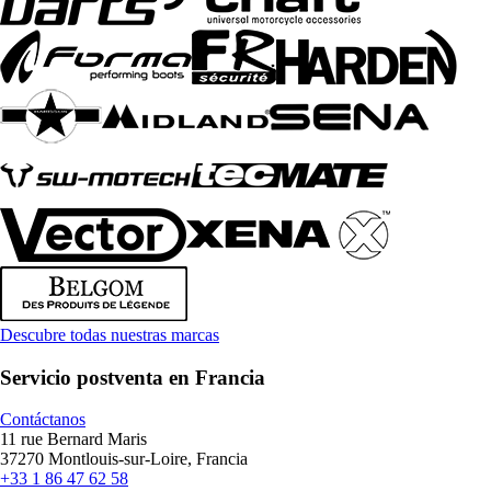
Descubre todas nuestras marcas
Servicio postventa en Francia
Contáctanos
11 rue Bernard Maris
37270 Montlouis-sur-Loire, Francia
+33 1 86 47 62 58