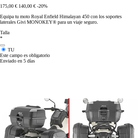
175,00 €
140,00 €
-20%
Equipa tu moto Royal Enfield Himalayan 450 con los soportes
laterales Givi MONOKEY® para un viaje seguro.
Talla
*
TU
Este campo es obligatorio
Enviado en 5 días