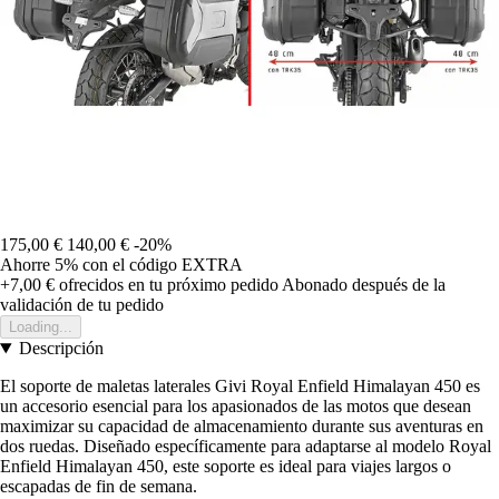
175,00 €
140,00 €
-20%
Ahorre 5%
con el código
EXTRA
+7,00 €
ofrecidos en tu próximo pedido
Abonado después de la
validación de tu pedido
Loading...
Descripción
El soporte de maletas laterales Givi Royal Enfield Himalayan 450 es
un accesorio esencial para los apasionados de las motos que desean
maximizar su capacidad de almacenamiento durante sus aventuras en
dos ruedas. Diseñado específicamente para adaptarse al modelo Royal
Enfield Himalayan 450, este soporte es ideal para viajes largos o
escapadas de fin de semana.