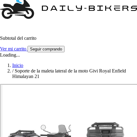
Subtotal del carrito
Ver mi carrito
Seguir comprando
Loading...
Inicio
/
Soporte de la maleta lateral de la moto Givi Royal Enfield
Himalayan 21