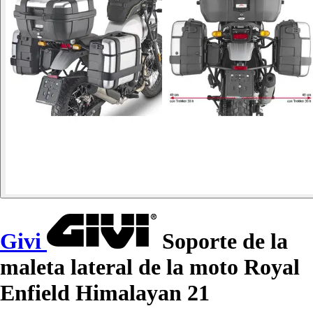
Givi
Soporte de la
maleta lateral de la moto Royal
Enfield Himalayan 21