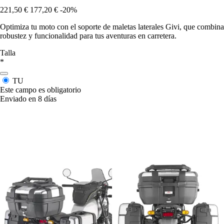
221,50 €
177,20 €
-20%
Optimiza tu moto con el soporte de maletas laterales Givi, que combina
robustez y funcionalidad para tus aventuras en carretera.
Talla
*
TU
Este campo es obligatorio
Enviado en 8 días