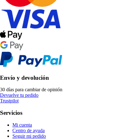
Envío y devolución
30 días para cambiar de opinión
Devuelve tu pedido
Trustpilot
Servicios
Mi cuenta
Centro de ayuda
Seguir mi pedido