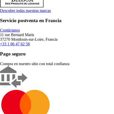
Descubre todas nuestras marcas
Servicio postventa en Francia
Contáctanos
11 rue Bernard Maris
37270 Montlouis-sur-Loire, Francia
+33 1 86 47 62 58
Pago seguro
Compra en nuestro sitio con total confianza