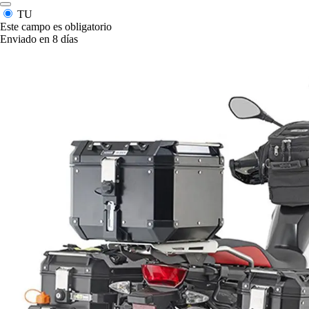
TU
Este campo es obligatorio
Enviado en 8 días