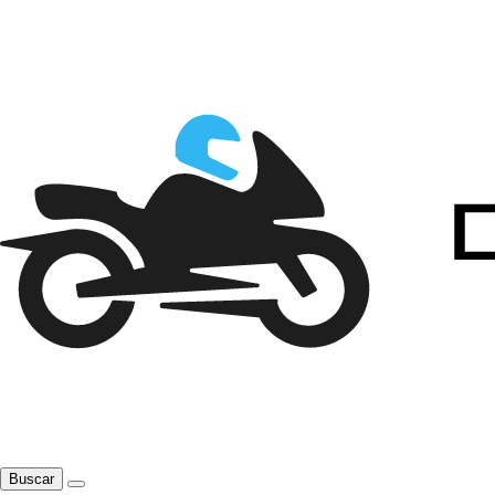
Buscar