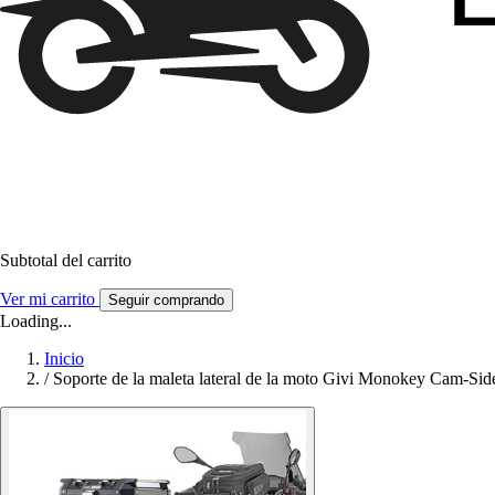
Subtotal del carrito
Ver mi carrito
Seguir comprando
Loading...
Inicio
/
Soporte de la maleta lateral de la moto Givi Monokey Cam-S