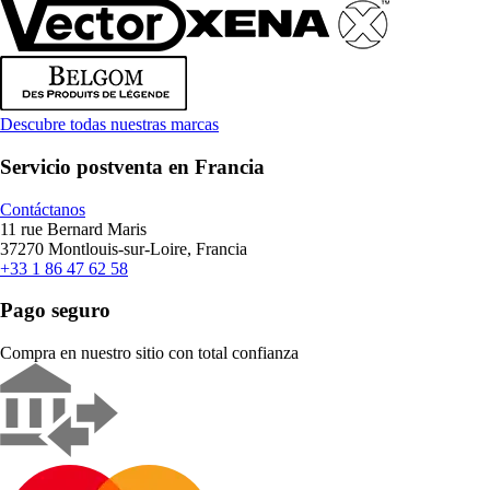
Descubre todas nuestras marcas
Servicio postventa en Francia
Contáctanos
11 rue Bernard Maris
37270 Montlouis-sur-Loire, Francia
+33 1 86 47 62 58
Pago seguro
Compra en nuestro sitio con total confianza