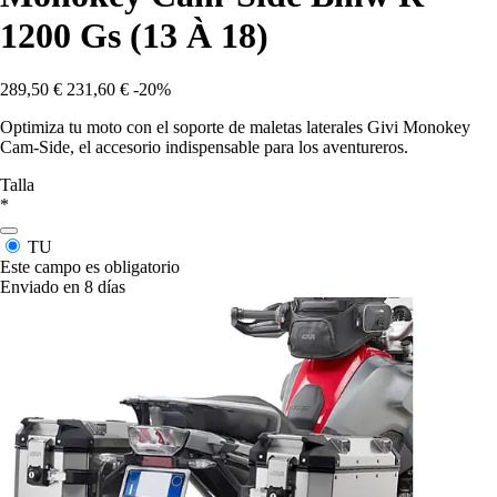
1200 Gs (13 À 18)
289,50 €
231,60 €
-20%
Optimiza tu moto con el soporte de maletas laterales Givi Monokey
Cam-Side, el accesorio indispensable para los aventureros.
Talla
*
TU
Este campo es obligatorio
Enviado en 8 días