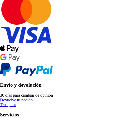
Envío y devolución
30 días para cambiar de opinión
Devuelve tu pedido
Trustpilot
Servicios