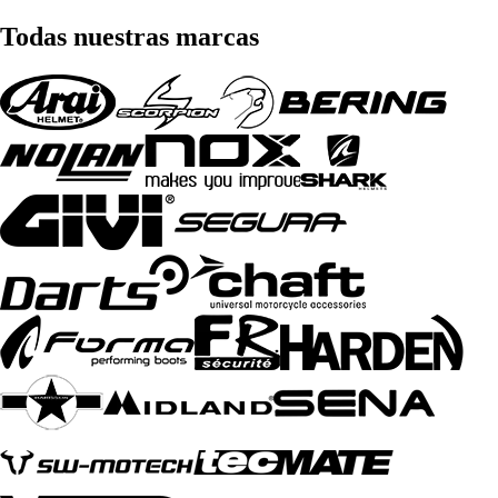
Todas nuestras marcas