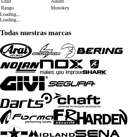
Edad
Adulto
Rango
Monokey
Loading...
Loading...
Todas nuestras marcas