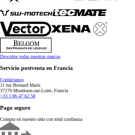
Descubre todas nuestras marcas
Servicio postventa en Francia
Contáctanos
11 rue Bernard Maris
37270 Montlouis-sur-Loire, Francia
+33 1 86 47 62 58
Pago seguro
Compra en nuestro sitio con total confianza