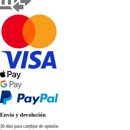
Envío y devolución
30 días para cambiar de opinión