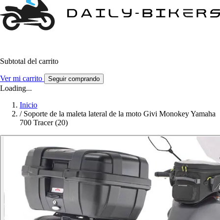
Subtotal del carrito
Ver mi carrito
Seguir comprando
Loading...
Inicio
/
Soporte de la maleta lateral de la moto Givi Monokey Yamaha
700 Tracer (20)