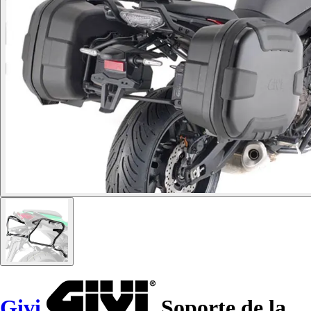
Givi
Soporte de la