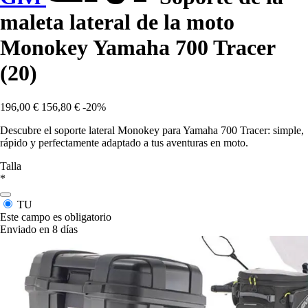
maleta lateral de la moto
Monokey Yamaha 700 Tracer
(20)
196,00 €
156,80 €
-20%
Descubre el soporte lateral Monokey para Yamaha 700 Tracer: simple,
rápido y perfectamente adaptado a tus aventuras en moto.
Talla
*
TU
Este campo es obligatorio
Enviado en 8 días